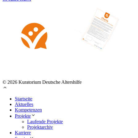
© 2026 Kuratorium Deutsche Altershilfe
Startseite
Aktuelles
Kompetenzen
Projekte
Laufende Projekte
Projektarchiv
Karriere