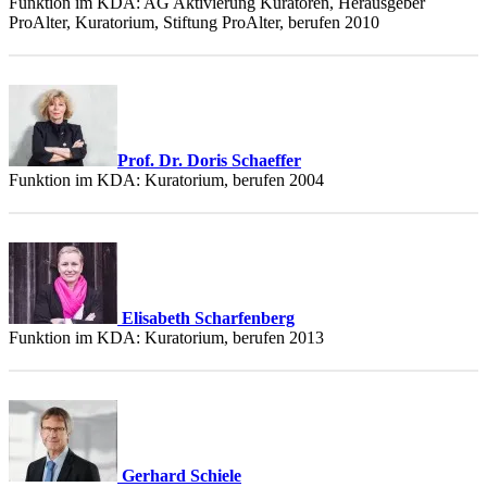
Funktion im KDA: AG Aktivierung Kuratoren, Herausgeber
ProAlter, Kuratorium, Stiftung ProAlter, berufen 2010
Prof. Dr. Doris Schaeffer
Funktion im KDA: Kuratorium, berufen 2004
Elisabeth Scharfenberg
Funktion im KDA: Kuratorium, berufen 2013
Gerhard Schiele