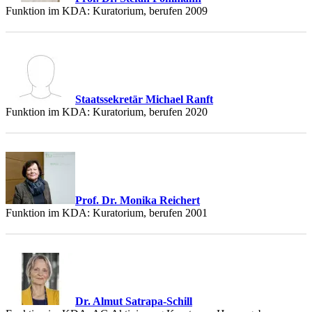
Funktion im KDA: Kuratorium, berufen 2009
Staatssekretär Michael Ranft
Funktion im KDA: Kuratorium, berufen 2020
Prof. Dr. Monika Reichert
Funktion im KDA: Kuratorium, berufen 2001
Dr. Almut Satrapa-Schill