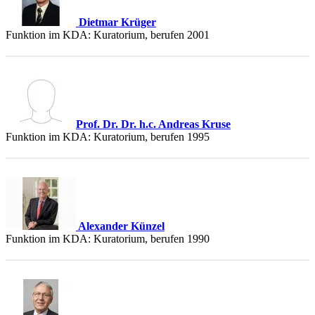
Dietmar Krüger
Funktion im KDA: Kuratorium, berufen 2001
Prof. Dr. Dr. h.c. Andreas Kruse
Funktion im KDA: Kuratorium, berufen 1995
Alexander Künzel
Funktion im KDA: Kuratorium, berufen 1990