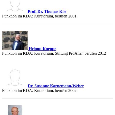
Prof. Dr. Thomas Klie
Funktion im KDA: Kuratorium, berufen 2001
Helmut Kneppe
Funktion im KDA: Kuratorium, Stiftung ProAlter, berufen 2012
Dr. Susanne Kornemann-Weber
Funktion im KDA: Kuratorium, berufen 2002