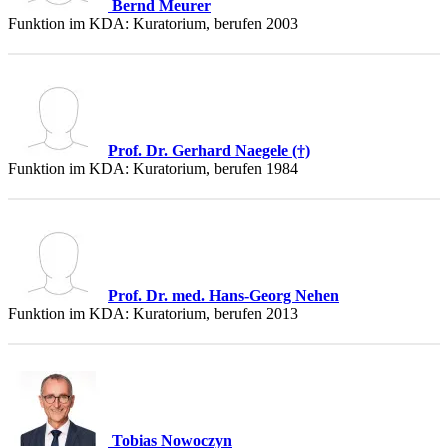
Bernd Meurer
Funktion im KDA: Kuratorium, berufen 2003
Prof. Dr. Gerhard Naegele (†)
Funktion im KDA: Kuratorium, berufen 1984
Prof. Dr. med. Hans-Georg Nehen
Funktion im KDA: Kuratorium, berufen 2013
Tobias Nowoczyn