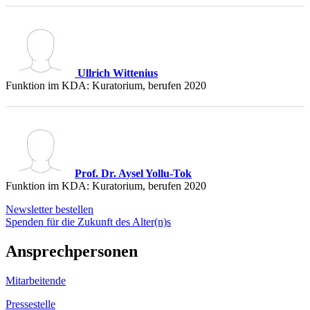
Ullrich Wittenius
Funktion im KDA: Kuratorium, berufen 2020
Prof. Dr. Aysel Yollu-Tok
Funktion im KDA: Kuratorium, berufen 2020
Newsletter bestellen
Spenden für die Zukunft des Alter(n)s
Ansprechpersonen
Mitarbeitende
Pressestelle