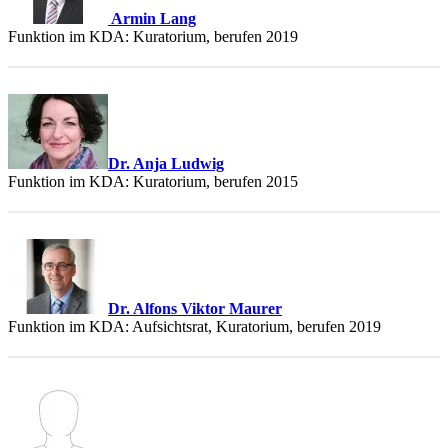
Armin Lang
Funktion im KDA: Kuratorium, berufen 2019
Dr. Anja Ludwig
Funktion im KDA: Kuratorium, berufen 2015
Dr. Alfons Viktor Maurer
Funktion im KDA: Aufsichtsrat, Kuratorium, berufen 2019