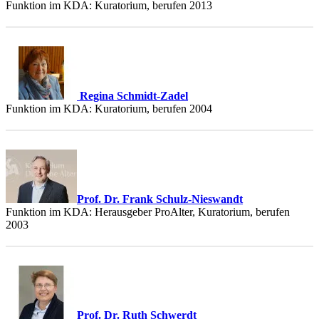
Funktion im KDA: Kuratorium, berufen 2013
Regina Schmidt-Zadel
Funktion im KDA: Kuratorium, berufen 2004
Prof. Dr. Frank Schulz-Nieswandt
Funktion im KDA: Herausgeber ProAlter, Kuratorium, berufen
2003
Prof. Dr. Ruth Schwerdt