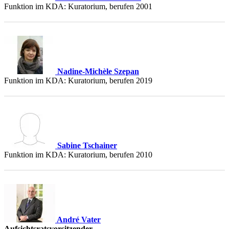
Funktion im KDA: Kuratorium, berufen 2001
Nadine-Michèle Szepan
Funktion im KDA: Kuratorium, berufen 2019
Sabine Tschainer
Funktion im KDA: Kuratorium, berufen 2010
André Vater
Aufsichtsratsvorsitzender