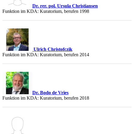
Dr. rer. pol. Ursula Christiansen
Funktion im KDA: Kuratorium, berufen 1998
Ulrich Christofczik
Funktion im KDA: Kuratorium, berufen 2014
Dr. Bodo de Vries
Funktion im KDA: Kuratorium, berufen 2018