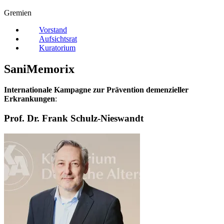
Gremien
Vorstand
Aufsichtsrat
Kuratorium
SaniMemorix
Internationale Kampagne zur Prävention demenzieller
Erkrankungen
:
Prof. Dr. Frank Schulz-Nieswandt