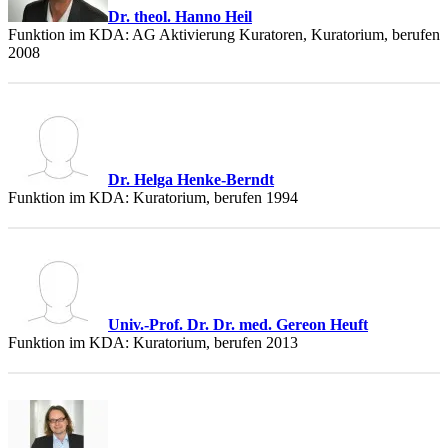
Dr. theol. Hanno Heil
Funktion im KDA: AG Aktivierung Kuratoren, Kuratorium, berufen
2008
Dr. Helga Henke-Berndt
Funktion im KDA: Kuratorium, berufen 1994
Univ.-Prof. Dr. Dr. med. Gereon Heuft
Funktion im KDA: Kuratorium, berufen 2013