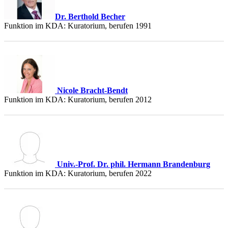
Dr. Berthold Becher
Funktion im KDA: Kuratorium, berufen 1991
Nicole Bracht-Bendt
Funktion im KDA: Kuratorium, berufen 2012
Univ.-Prof. Dr. phil. Hermann Brandenburg
Funktion im KDA: Kuratorium, berufen 2022