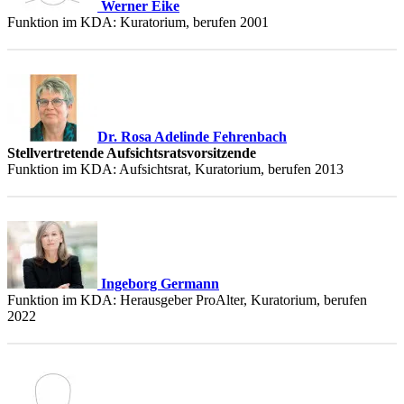
Werner Eike
Funktion im KDA: Kuratorium, berufen 2001
Dr. Rosa Adelinde Fehrenbach
Stellvertretende Aufsichtsratsvorsitzende
Funktion im KDA: Aufsichtsrat, Kuratorium, berufen 2013
Ingeborg Germann
Funktion im KDA: Herausgeber ProAlter, Kuratorium, berufen
2022