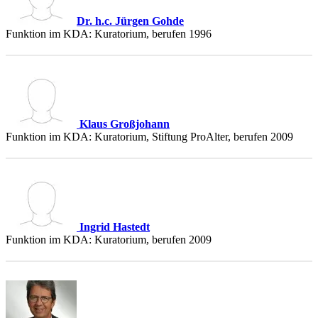
Dr. h.c. Jürgen Gohde
Funktion im KDA: Kuratorium, berufen 1996
Klaus Großjohann
Funktion im KDA: Kuratorium, Stiftung ProAlter, berufen 2009
Ingrid Hastedt
Funktion im KDA: Kuratorium, berufen 2009