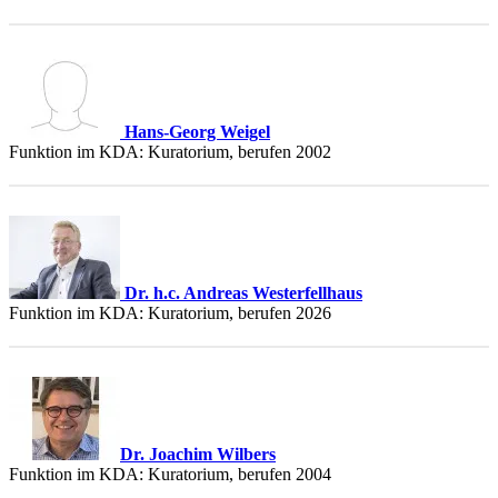
Hans-Georg Weigel
Funktion im KDA: Kuratorium, berufen 2002
Dr. h.c. Andreas Westerfellhaus
Funktion im KDA: Kuratorium, berufen 2026
Dr. Joachim Wilbers
Funktion im KDA: Kuratorium, berufen 2004