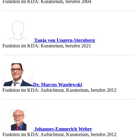
Funktion im KDA: Kuratorium, berufen 2004
Tanja von Ungern-Sternberg
Funktion im KDA: Kuratorium, berufen 2021
Dr. Marcus Waselewski
Funktion im KDA: Aufsichtsrat, Kuratorium, berufen 2012
Johannes-Emmerich Weber
Funktion im KDA: Aufsichtsrat, Kuratorium, berufen 2012