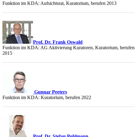
Funktion im KDA: Aufsichtsrat, Kuratorium, berufen 2013
Prof. Dr. Frank Oswald
Funktion im KDA: AG Aktivierung Kuratoren, Kuratorium, berufen
2015
Gunnar Peeters
Funktion im KDA: Kuratorium, berufen 2022
Prof. Dr. Stefan Pohlmann