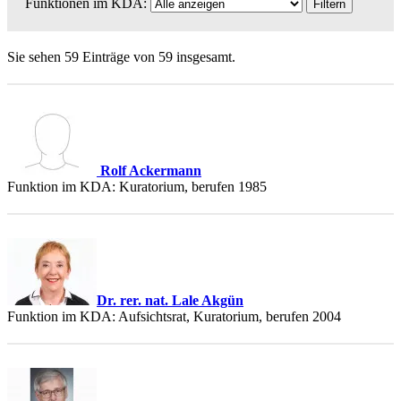
Funktionen im KDA:
Sie sehen 59 Einträge von 59 insgesamt.
Rolf Ackermann
Funktion im KDA: Kuratorium, berufen 1985
Dr. rer. nat. Lale Akgün
Funktion im KDA: Aufsichtsrat, Kuratorium, berufen 2004