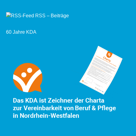
RSS – Beiträge
60 Jahre KDA