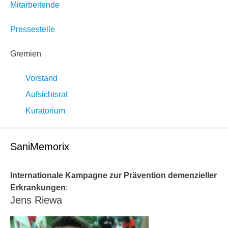
Mitarbeitende
Pressestelle
Gremien
Vorstand
Aufsichtsrat
Kuratorium
SaniMemorix
Internationale Kampagne zur Prävention demenzieller
Erkrankungen
:
Jens Riewa