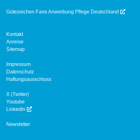
Gütezeichen Faire Anwerbung Pflege Deutschland
Kontakt
Anreise
Sitemap
Impressum
Datenschutz
Haftungsausschluss
X (Twitter)
Youtube
LinkedIn
Newsletter