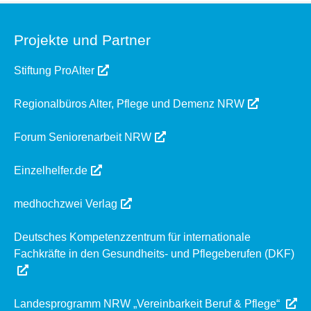
Projekte und Partner
Stiftung ProAlter
Regionalbüros Alter, Pflege und Demenz NRW
Forum Seniorenarbeit NRW
Einzelhelfer.de
medhochzwei Verlag
Deutsches Kompetenzzentrum für internationale
Fachkräfte in den Gesundheits- und Pflegeberufen (DKF)
Landesprogramm NRW „Vereinbarkeit Beruf & Pflege“