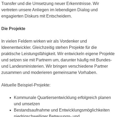
Transfer und die Umsetzung neuer Erkenntnisse. Wir
vertreten unsere Anliegen im lebendigen Dialog und
engagierten Diskurs mit Entscheidern.
Die Projekte
In vielen Feldern wirken wir als Vordenker und
Ideenentwickler. Gleichzeitig stehen Projekte für die
praktische Leistungsfähigkeit. Wir entwickeln eigene Projekte
und setzen sie mit Partnern um, darunter häufig mit Bundes-
und Landesministerien. Wir bringen verschiedene Partner
zusammen und moderieren gemeinsame Vorhaben.
Aktuelle Beispiel-Projekte:
Kommunale Quartiersentwicklung erfolgreich planen
und umsetzen
Bestandsaufnahme und Entwicklungsmöglichkeiten
niedrigschwelliger Betreuungs- und