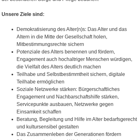
Unsere Ziele sind:
Demokratisierung des Alter(n)s: Das Alter und das
Altern in die Mitte der Gesellschaft holen,
Mitbestimmungsrechte sichern
Potenziale des Alters benennen und fördern,
Engagement auch hochaltriger Menschen würdigen,
die Vielfalt des Alters deutlich machen
Teilhabe und Selbstbestimmtheit sichern, digitale
Teilhabe ermöglichen
Soziale Netzwerke stärken: Bürgerschaftliches
Engagement und Nachbarschaftshilfe stärken,
Servicepunkte ausbauen, Netzwerke gegen
Einsamkeit schaffen
Beratung, Begleitung und Hilfe im Alter bedarfsgerecht
und kultursensibel gestalten
Das Zusammenleben der Generationen fördern