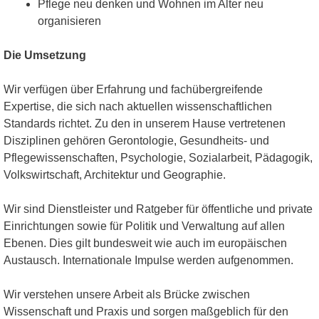
Pflege neu denken und Wohnen im Alter neu
organisieren
Die Umsetzung
Wir verfügen über Erfahrung und fachübergreifende
Expertise, die sich nach aktuellen wissenschaftlichen
Standards richtet. Zu den in unserem Hause vertretenen
Disziplinen gehören Gerontologie, Gesundheits- und
Pflegewissenschaften, Psychologie, Sozialarbeit, Pädagogik,
Volkswirtschaft, Architektur und Geographie.
Wir sind Dienstleister und Ratgeber für öffentliche und private
Einrichtungen sowie für Politik und Verwaltung auf allen
Ebenen. Dies gilt bundesweit wie auch im europäischen
Austausch. Internationale Impulse werden aufgenommen.
Wir verstehen unsere Arbeit als Brücke zwischen
Wissenschaft und Praxis und sorgen maßgeblich für den