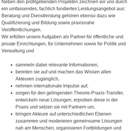
Neben den profilgebenden Projekten zeichnen wir uns durch
ein umfassendes, fachlich fundiertes Leistungsangebot aus:
Beratung und Dienstleistung gehören ebenso dazu wie
Qualifizierung und Bildung sowie praxisnahe
Veröffentlichungen.
Wir erfüllen unsere Aufgaben als Partner für öffentliche und
private Einrichtungen, für Unternehmen sowie für Politik und
Verwaltung und
sammeln dabei relevante Informationen,
bereiten sie auf und machen das Wissen allen
Akteuren zugänglich,
nehmen internationale Impulse auf,
sorgen für den gelingenden Theorie-Praxis-Transfer,
entwickeln neue Lösungen, erproben diese in der
Praxis und setzen sie mit Partnern um,
bringen Akteure auf unterschiedlichen Ebenen
zusammen und moderieren gemeinsame Lösungen
nah am Menschen, organisieren Fortbildungen und