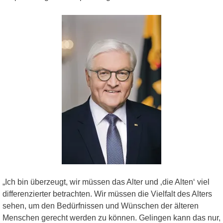
„Ich bin überzeugt, wir müssen das Alter und ‚die Alten‘ viel
differenzierter betrachten. Wir müssen die Vielfalt des Alters
sehen, um den Bedürfnissen und Wünschen der älteren
Menschen gerecht werden zu können. Gelingen kann das nur,