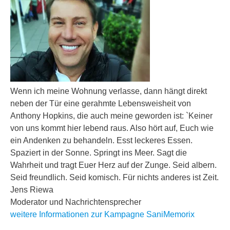
Wenn ich meine Wohnung verlasse, dann hängt direkt
neben der Tür eine gerahmte Lebensweisheit von
Anthony Hopkins, die auch meine geworden ist: `Keiner
von uns kommt hier lebend raus. Also hört auf, Euch wie
ein Andenken zu behandeln. Esst leckeres Essen.
Spaziert in der Sonne. Springt ins Meer. Sagt die
Wahrheit und tragt Euer Herz auf der Zunge. Seid albern.
Seid freundlich. Seid komisch. Für nichts anderes ist Zeit.
Jens Riewa
Moderator und Nachrichtensprecher
weitere Informationen zur Kampagne SaniMemorix