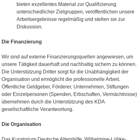
bieten exzellentes Material zur Qualifizierung
unterschiedlicher Zielgruppen, veröffentlichen unsere
Arbeitsergebnisse regelmäßig und stellen sie zur
Diskussion.
Die Finanzierung
Wir sind auf externe Finanzierungsquellen angewiesen, um
unsere Tätigkeit dauerhaft und nachhaltig sichern zu können.
Die Unterstützung Dritter sorgt für die Unabhängigkeit der
Organisation und ermöglicht die professionelle Arbeit.
Öffentliche Geldgeber, Förderer, Unternehmen, Stiftungen
oder Einzelpersonen (Spenden, Erbschaften, Vermächtnisse)
übernehmen durch die Unterstützung des KDA
gesellschaftliche Verantwortung.
Die Organisation
Das Kuratorium Deutsche Altershilfe, Wilhelmine-Lübke-