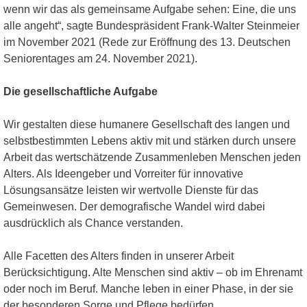
wenn wir das als gemeinsame Aufgabe sehen: Eine, die uns
alle angeht“, sagte Bundespräsident Frank-Walter Steinmeier
im November 2021 (Rede zur Eröffnung des 13. Deutschen
Seniorentages am 24. November 2021).
Die gesellschaftliche Aufgabe
Wir gestalten diese humanere Gesellschaft des langen und
selbstbestimmten Lebens aktiv mit und stärken durch unsere
Arbeit das wertschätzende Zusammenleben Menschen jeden
Alters. Als Ideengeber und Vorreiter für innovative
Lösungsansätze leisten wir wertvolle Dienste für das
Gemeinwesen. Der demografische Wandel wird dabei
ausdrücklich als Chance verstanden.
Alle Facetten des Alters finden in unserer Arbeit
Berücksichtigung. Alte Menschen sind aktiv – ob im Ehrenamt
oder noch im Beruf. Manche leben in einer Phase, in der sie
der besonderen Sorge und Pflege bedürfen.