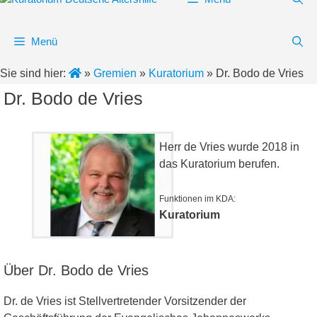
Menü
Sie sind hier:
»
Gremien
»
Kuratorium
»
Dr. Bodo de Vries
Dr. Bodo de Vries
Herr de Vries wurde 2018 in
das Kuratorium berufen.
Funktionen im KDA:
Kuratorium
Über Dr. Bodo de Vries
Dr. de Vries ist Stellvertretender Vorsitzender der