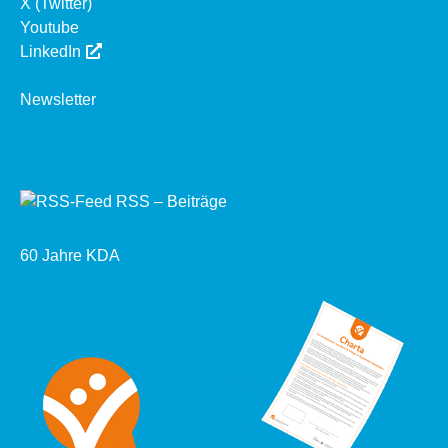
X (Twitter)
Youtube
LinkedIn
Newsletter
RSS – Beiträge
60 Jahre KDA