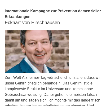
Internationale Kampagne zur Prävention demenzieller
Erkrankungen
:
Eckhart von Hirschhausen
Zum Welt-Alzheimer-Tag wünsche ich uns allen, dass wir
unser Gehirn pfleglich behandeln. Das Gehirn ist die
komplexeste Struktur im Universum und kommt ohne
Gebrauchsanweisung. Daher gehen die meisten falsch
damit um und sagen sich: Ich möchte mir das lange frisch
erhalten, indem ich es möglichst selten einsetze. Und