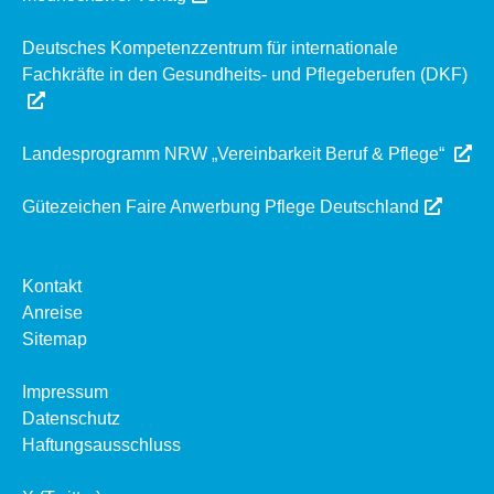
Deutsches Kompetenzzentrum für internationale
Fachkräfte in den Gesundheits- und Pflegeberufen (DKF)
Landesprogramm NRW „Vereinbarkeit Beruf & Pflege“
Gütezeichen Faire Anwerbung Pflege Deutschland
Kontakt
Anreise
Sitemap
Impressum
Datenschutz
Haftungsausschluss