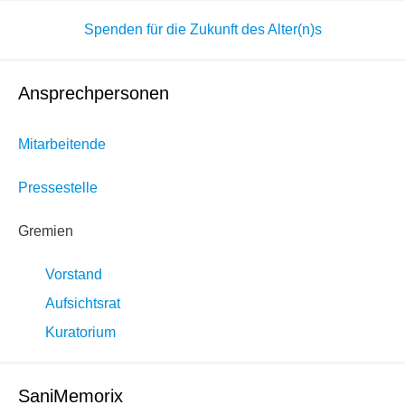
Spenden für die Zukunft des Alter(n)s
Ansprechpersonen
Mitarbeitende
Pressestelle
Gremien
Vorstand
Aufsichtsrat
Kuratorium
SaniMemorix