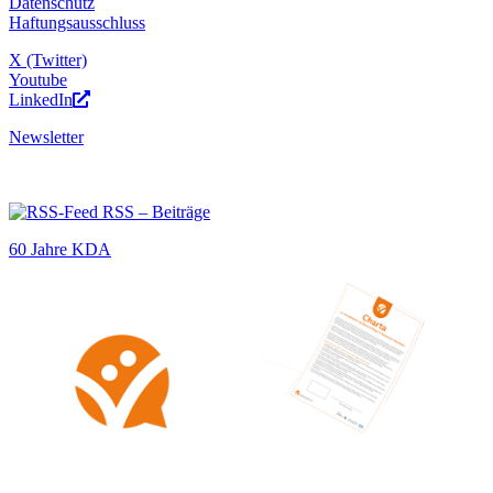
Datenschutz
Haftungsausschluss
X (Twitter)
Youtube
LinkedIn
Newsletter
RSS – Beiträge
60 Jahre KDA