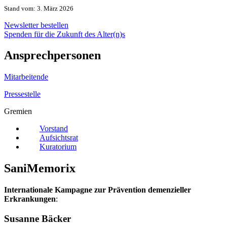
Stand vom: 3. März 2026
Newsletter bestellen
Spenden für die Zukunft des Alter(n)s
Ansprechpersonen
Mitarbeitende
Pressestelle
Gremien
Vorstand
Aufsichtsrat
Kuratorium
SaniMemorix
Internationale Kampagne zur Prävention demenzieller
Erkrankungen
:
Susanne Bäcker