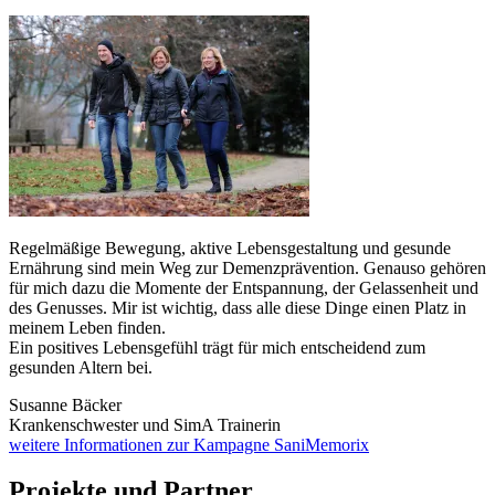
Regelmäßige Bewegung, aktive Lebensgestaltung und gesunde
Ernährung sind mein Weg zur Demenzprävention. Genauso gehören
für mich dazu die Momente der Entspannung, der Gelassenheit und
des Genusses. Mir ist wichtig, dass alle diese Dinge einen Platz in
meinem Leben finden.
Ein positives Lebensgefühl trägt für mich entscheidend zum
gesunden Altern bei.
Susanne Bäcker
Krankenschwester und SimA Trainerin
weitere Informationen zur Kampagne SaniMemorix
Projekte und Partner