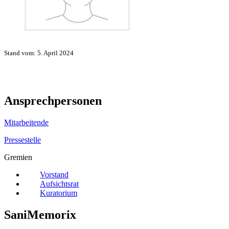
Stand vom: 5. April 2024
Ansprechpersonen
Mitarbeitende
Pressestelle
Gremien
Vorstand
Aufsichtsrat
Kuratorium
SaniMemorix