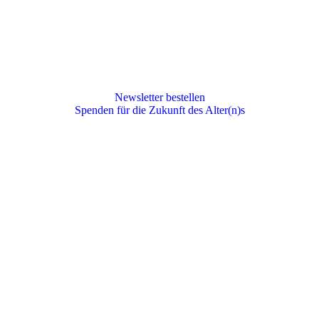
Newsletter bestellen
Spenden für die Zukunft des Alter(n)s