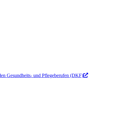
 den Gesundheits- und Pflegeberufen (DKF)