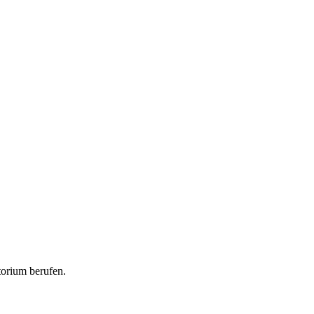
torium berufen.