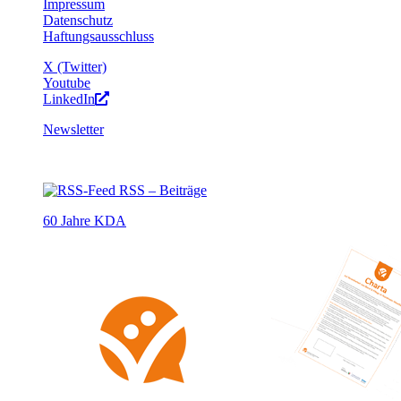
Impressum
Datenschutz
Haftungsausschluss
X (Twitter)
Youtube
LinkedIn
Newsletter
RSS – Beiträge
60 Jahre KDA