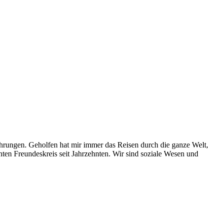
hrungen. Geholfen hat mir immer das Reisen durch die ganze Welt,
anten Freundeskreis seit Jahrzehnten. Wir sind soziale Wesen und