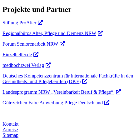
Projekte und Partner
Stiftung ProAlter
Regionalbüros Alter, Pflege und Demenz NRW
Forum Seniorenarbeit NRW
Einzelhelfer.de
medhochzwei Verlag
Deutsches Kompetenzzentrum für internationale Fachkräfte in den
Gesundheits- und Pflegeberufen (DKF)
Landesprogramm NRW „Vereinbarkeit Beruf & Pflege“
Gütezeichen Faire Anwerbung Pflege Deutschland
Kontakt
Anreise
Sitemap