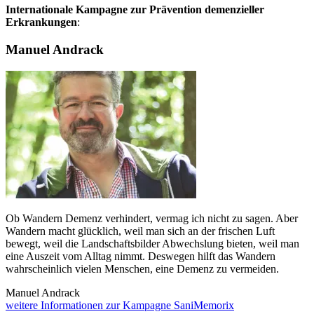
Internationale Kampagne zur Prävention demenzieller
Erkrankungen
:
Manuel Andrack
Ob Wandern Demenz verhindert, vermag ich nicht zu sagen. Aber
Wandern macht glücklich, weil man sich an der frischen Luft
bewegt, weil die Landschaftsbilder Abwechslung bieten, weil man
eine Auszeit vom Alltag nimmt. Deswegen hilft das Wandern
wahrscheinlich vielen Menschen, eine Demenz zu vermeiden.
Manuel Andrack
weitere Informationen zur Kampagne SaniMemorix