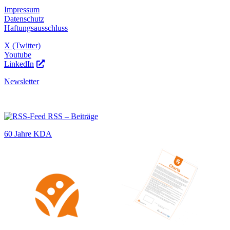
Impressum
Datenschutz
Haftungsausschluss
X (Twitter)
Youtube
LinkedIn
Newsletter
RSS – Beiträge
60 Jahre KDA