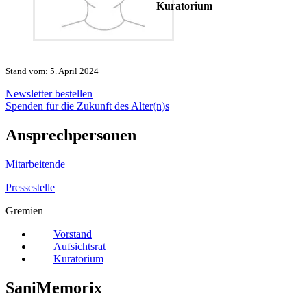
Kuratorium
Stand vom: 5. April 2024
Newsletter bestellen
Spenden für die Zukunft des Alter(n)s
Ansprechpersonen
Mitarbeitende
Pressestelle
Gremien
Vorstand
Aufsichtsrat
Kuratorium
SaniMemorix