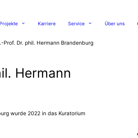
Projekte
Karriere
Service
Über uns
.-Prof. Dr. phil. Hermann Brandenburg
hil. Hermann
urg wurde 2022 in das Kuratorium
: