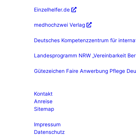
Einzelhelfer.de
medhochzwei Verlag
Deutsches Kompetenzzentrum für internat
Landesprogramm NRW „Vereinbarkeit Ber
Gütezeichen Faire Anwerbung Pflege Deu
Kontakt
Anreise
Sitemap
Impressum
Datenschutz