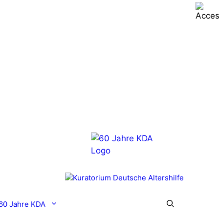
60 Jahre KDA