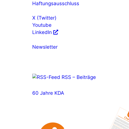
Haftungsausschluss
X (Twitter)
Youtube
LinkedIn
Newsletter
RSS – Beiträge
60 Jahre KDA