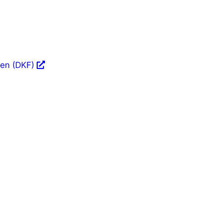
fen (DKF)