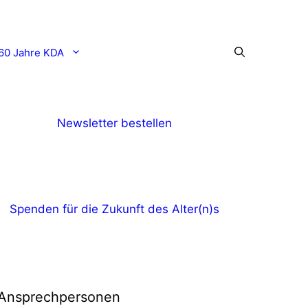
60 Jahre KDA
Newsletter bestellen
Spenden für die Zukunft des Alter(n)s
Ansprechpersonen