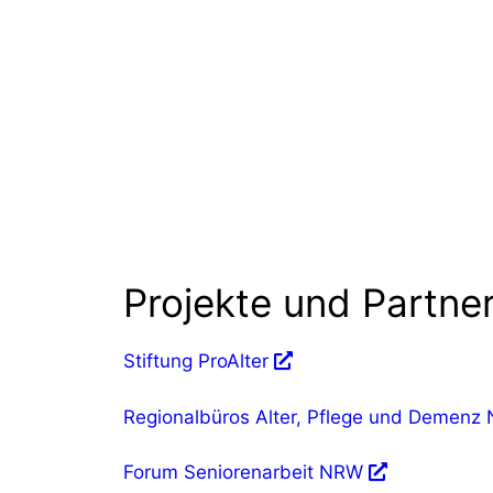
Projekte und Partne
Stiftung ProAlter
Regionalbüros Alter, Pflege und Demenz
Forum Seniorenarbeit NRW