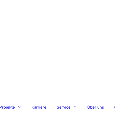
Projekte
Karriere
Service
Über uns