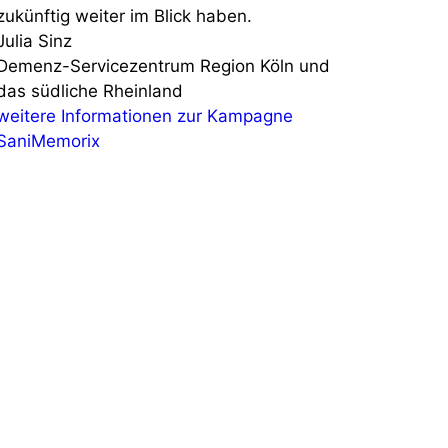
zukünftig weiter im Blick haben.
Julia Sinz
Demenz-Servicezentrum Region Köln und
das südliche Rheinland
weitere Informationen zur Kampagne
SaniMemorix