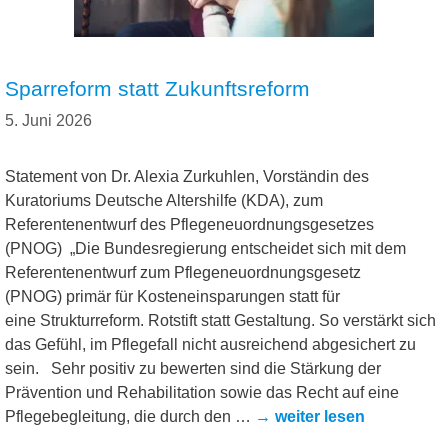
Sparreform statt Zukunftsreform
5. Juni 2026
Statement von Dr. Alexia Zurkuhlen, Vorständin des
Kuratoriums Deutsche Altershilfe (KDA), zum
Referentenentwurf des Pflegeneuordnungsgesetzes
(PNOG) „Die Bundesregierung entscheidet sich mit dem
Referentenentwurf zum Pflegeneuordnungsgesetz
(PNOG) primär für Kosteneinsparungen statt für
eine Strukturreform. Rotstift statt Gestaltung. So verstärkt sich
das Gefühl, im Pflegefall nicht ausreichend abgesichert zu
sein. Sehr positiv zu bewerten sind die Stärkung der
Prävention und Rehabilitation sowie das Recht auf eine
Pflegebegleitung, die durch den …
→ weiter lesen