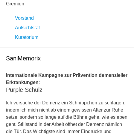
Gremien
Vorstand
Aufsichtsrat
Kuratorium
SaniMemorix
Internationale Kampagne zur Prävention demenzieller
Erkrankungen
:
Purple Schulz
Ich versuche der Demenz ein Schnippchen zu schlagen,
indem ich mich nicht ab einem gewissen Alter zur Ruhe
setze, sondern so lange auf die Bühne gehe, wie es eben
geht. Stillstand in der Arbeit öffnet der Demenz nämlich
die Tür. Das Wichtigste sind immer Eindrücke und