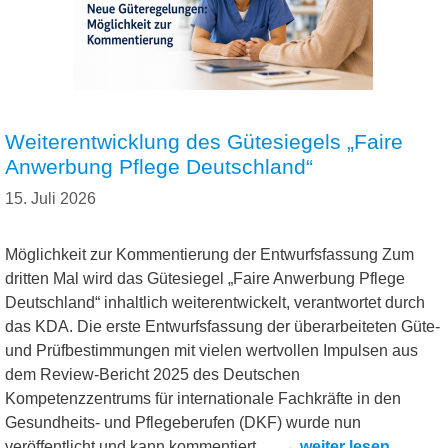
Weiterentwicklung des Gütesiegels „Faire
Anwerbung Pflege Deutschland“
15. Juli 2026
Möglichkeit zur Kommentierung der Entwurfsfassung Zum
dritten Mal wird das Gütesiegel „Faire Anwerbung Pflege
Deutschland“ inhaltlich weiterentwickelt, verantwortet durch
das KDA. Die erste Entwurfsfassung der überarbeiteten Güte-
und Prüfbestimmungen mit vielen wertvollen Impulsen aus
dem Review-Bericht 2025 des Deutschen
Kompetenzzentrums für internationale Fachkräfte in den
Gesundheits- und Pflegeberufen (DKF) wurde nun
veröffentlicht und kann kommentiert …
→ weiter lesen