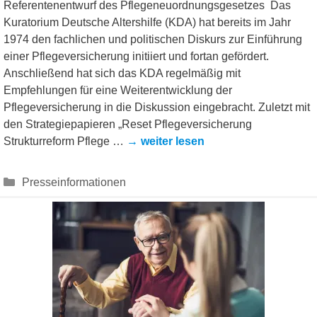
Referentenentwurf des Pflegeneuordnungsgesetzes Das
Kuratorium Deutsche Altershilfe (KDA) hat bereits im Jahr
1974 den fachlichen und politischen Diskurs zur Einführung
einer Pflegeversicherung initiiert und fortan gefördert.
Anschließend hat sich das KDA regelmäßig mit
Empfehlungen für eine Weiterentwicklung der
Pflegeversicherung in die Diskussion eingebracht. Zuletzt mit
den Strategiepapieren „Reset Pflegeversicherung
Strukturreform Pflege …
→ weiter lesen
Kategorien
Presseinformationen