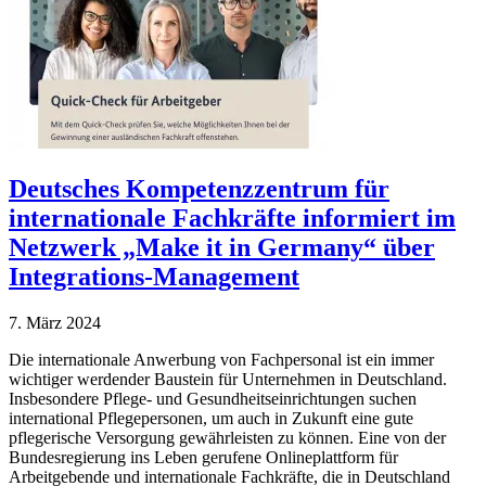
Deutsches Kompetenzzentrum für
internationale Fachkräfte informiert im
Netzwerk „Make it in Germany“ über
Integrations-Management
7. März 2024
Die internationale Anwerbung von Fachpersonal ist ein immer
wichtiger werdender Baustein für Unternehmen in Deutschland.
Insbesondere Pflege- und Gesundheitseinrichtungen suchen
international Pflegepersonen, um auch in Zukunft eine gute
pflegerische Versorgung gewährleisten zu können. Eine von der
Bundesregierung ins Leben gerufene Onlineplattform für
Arbeitgebende und internationale Fachkräfte, die in Deutschland