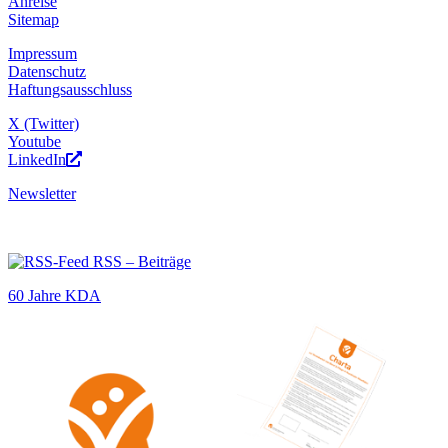
Anreise
Sitemap
Impressum
Datenschutz
Haftungsausschluss
X (Twitter)
Youtube
LinkedIn
Newsletter
RSS – Beiträge
60 Jahre KDA