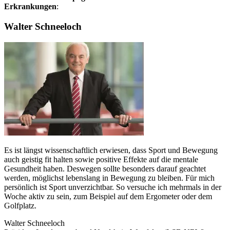
Erkrankungen
:
Walter Schneeloch
Es ist längst wissenschaftlich erwiesen, dass Sport und Bewegung
auch geistig fit halten sowie positive Effekte auf die mentale
Gesundheit haben. Deswegen sollte besonders darauf geachtet
werden, möglichst lebenslang in Bewegung zu bleiben. Für mich
persönlich ist Sport unverzichtbar. So versuche ich mehrmals in der
Woche aktiv zu sein, zum Beispiel auf dem Ergometer oder dem
Golfplatz.
Walter Schneeloch