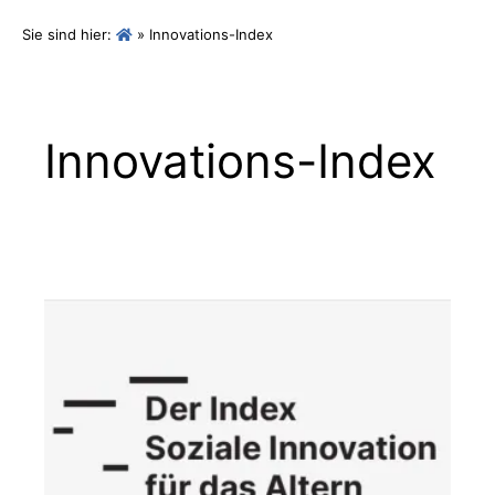
Innovations-Index
Sie sind hier:
»
Innovations-Index