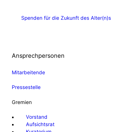
Spenden für die Zukunft des Alter(n)s
Ansprechpersonen
Mitarbeitende
Pressestelle
Gremien
Vorstand
Aufsichtsrat
Kuratorium