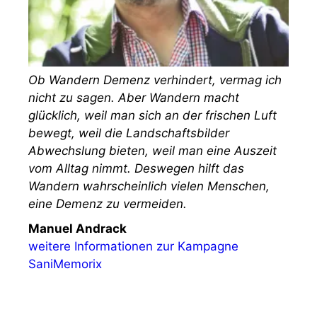
Ob Wandern Demenz verhindert, vermag ich
nicht zu sagen. Aber Wandern macht
glücklich, weil man sich an der frischen Luft
bewegt, weil die Landschaftsbilder
Abwechslung bieten, weil man eine Auszeit
vom Alltag nimmt. Deswegen hilft das
Wandern wahrscheinlich vielen Menschen,
eine Demenz zu vermeiden.
Manuel Andrack
weitere Informationen zur Kampagne
SaniMemorix