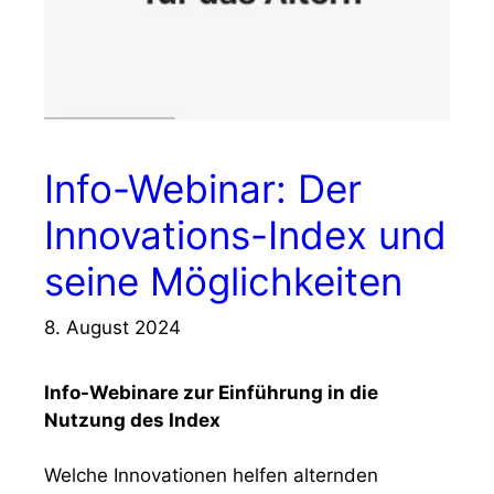
Info-Webinar: Der
Innovations-Index und
seine Möglichkeiten
8. August 2024
Info-Webinare zur Einführung in die
Nutzung des Index
Welche Innovationen helfen alternden