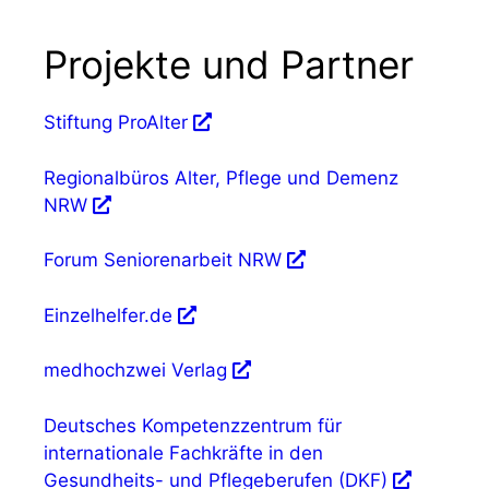
Projekte und Partner
Stiftung ProAlter
Regionalbüros Alter, Pflege und Demenz
NRW
Forum Seniorenarbeit NRW
Einzelhelfer.de
medhochzwei Verlag
Deutsches Kompetenzzentrum für
internationale Fachkräfte in den
Gesundheits- und Pflegeberufen (DKF)