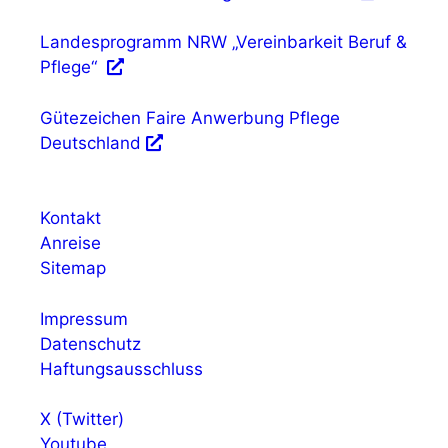
Landesprogramm NRW „Vereinbarkeit Beruf &
Pflege“
Gütezeichen Faire Anwerbung Pflege
Deutschland
Kontakt
Anreise
Sitemap
Impressum
Datenschutz
Haftungsausschluss
X (Twitter)
Youtube