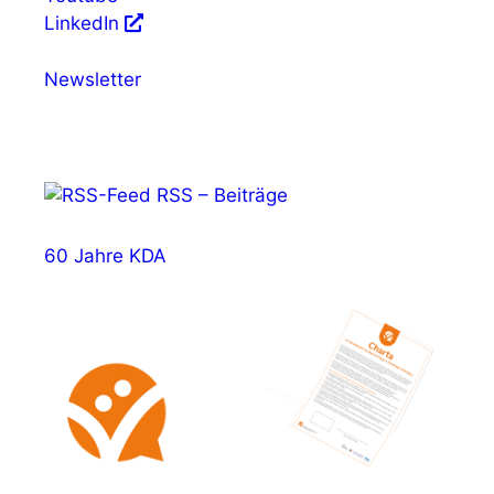
LinkedIn
Newsletter
RSS – Beiträge
60 Jahre KDA