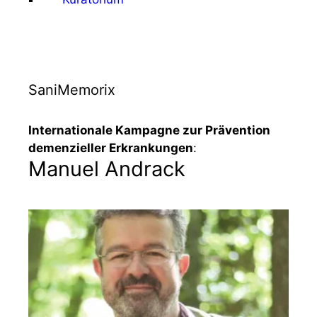
SaniMemorix
Internationale Kampagne zur Prävention
demenzieller Erkrankungen
:
Manuel Andrack