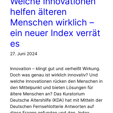
Welche Innovationen
helfen älteren
Menschen wirklich –
ein neuer Index verrät
es
27. Juni 2024
Innovation – klingt gut und verheißt Wirkung.
Doch was genau ist wirklich innovativ? Und
welche Innovationen rücken den Menschen in
den Mittelpunkt und bieten Lösungen für
ältere Menschen an? Das Kuratorium
Deutsche Altershilfe (KDA) hat mit Mitteln der
Deutschen Fernsehlotterie Antworten auf
diese Fragen gefunden und den „Index