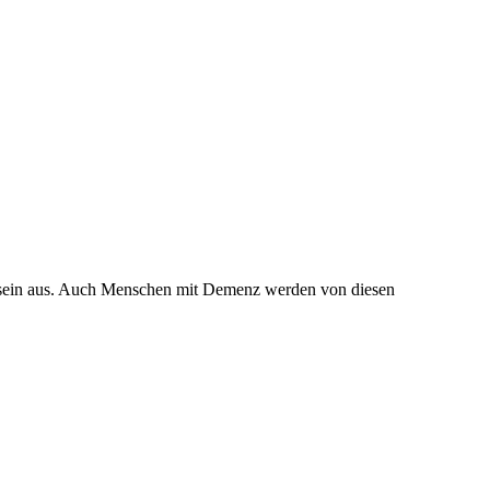
Alt sein aus. Auch Menschen mit Demenz werden von diesen