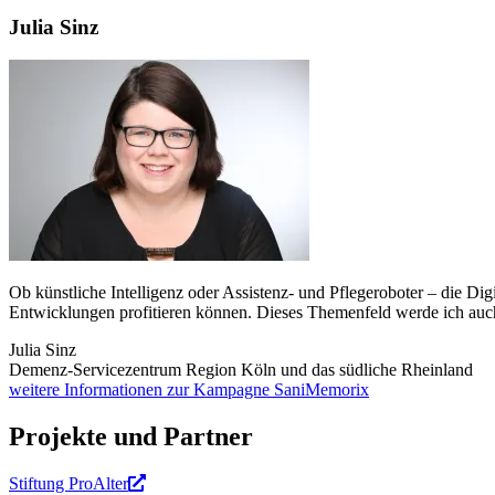
Julia Sinz
Ob künstliche Intelligenz oder Assistenz- und Pflegeroboter – die D
Entwicklungen profitieren können. Dieses Themenfeld werde ich auch
Julia Sinz
Demenz-Servicezentrum Region Köln und das südliche Rheinland
weitere Informationen zur Kampagne SaniMemorix
Projekte und Partner
Stiftung ProAlter