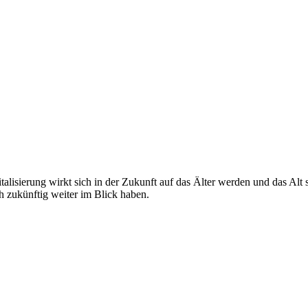
igitalisierung wirkt sich in der Zukunft auf das Älter werden und das 
 zukünftig weiter im Blick haben.