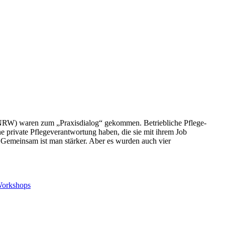
NRW) waren zum „Praxisdialog“ gekommen. Betriebliche Pflege-
 private Pflegeverantwortung haben, die sie mit ihrem Job
Gemeinsam ist man stärker. Aber es wurden auch vier
orkshops