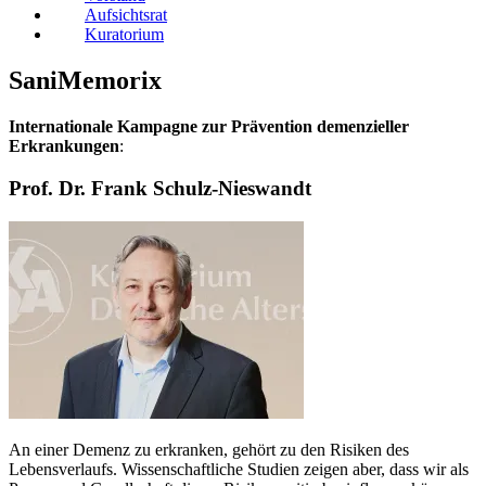
Aufsichtsrat
Kuratorium
SaniMemorix
Internationale Kampagne zur Prävention demenzieller
Erkrankungen
:
Prof. Dr. Frank Schulz-Nieswandt
An einer Demenz zu erkranken, gehört zu den Risiken des
Lebensverlaufs. Wissenschaftliche Studien zeigen aber, dass wir als