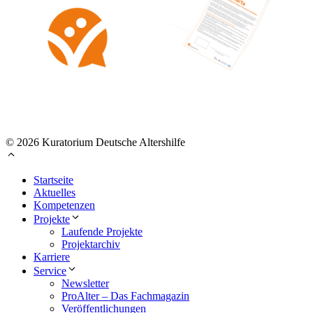
© 2026 Kuratorium Deutsche Altershilfe
Startseite
Aktuelles
Kompetenzen
Projekte
Laufende Projekte
Projektarchiv
Karriere
Service
Newsletter
ProAlter – Das Fachmagazin
Veröffentlichungen