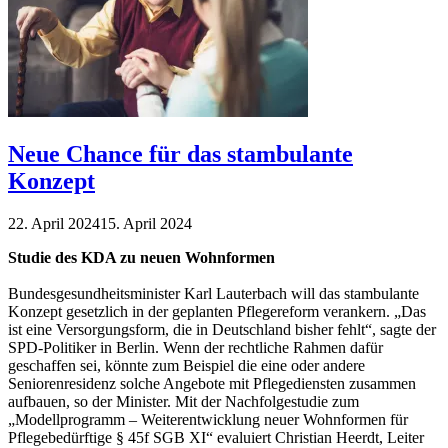
Neue Chance für das stambulante
Konzept
22. April 2024
15. April 2024
Studie des KDA zu neuen Wohnformen
Bundesgesundheitsminister Karl Lauterbach will das stambulante
Konzept gesetzlich in der geplanten Pflegereform verankern. „Das
ist eine Versorgungsform, die in Deutschland bisher fehlt“, sagte der
SPD-Politiker in Berlin. Wenn der rechtliche Rahmen dafür
geschaffen sei, könnte zum Beispiel die eine oder andere
Seniorenresidenz solche Angebote mit Pflegediensten zusammen
aufbauen, so der Minister. Mit der Nachfolgestudie zum
„Modellprogramm – Weiterentwicklung neuer Wohnformen für
Pflegebedürftige § 45f SGB XI“ evaluiert Christian Heerdt, Leiter