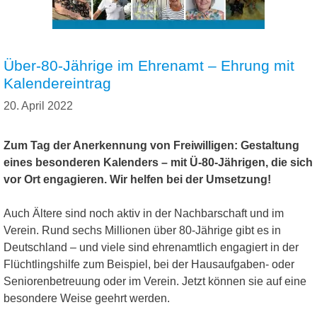
Über-80-Jährige im Ehrenamt – Ehrung mit
Kalendereintrag
20. April 2022
Zum Tag der Anerkennung von Freiwilligen: Gestaltung
eines besonderen Kalenders – mit Ü-80-Jährigen, die sich
vor Ort engagieren. Wir helfen bei der Umsetzung!
Auch Ältere sind noch aktiv in der Nachbarschaft und im
Verein. Rund sechs Millionen über 80-Jährige gibt es in
Deutschland – und viele sind ehrenamtlich engagiert in der
Flüchtlingshilfe zum Beispiel, bei der Hausaufgaben- oder
Seniorenbetreuung oder im Verein. Jetzt können sie auf eine
besondere Weise geehrt werden.