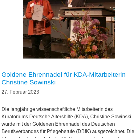
Goldene Ehrennadel für KDA-Mitarbeiterin
Christine Sowinski
27. Februar 2023
Die langjährige wissenschaftliche Mitarbeiterin des
Kuratoriums Deutsche Altershilfe (KDA), Christine Sowinski,
wurde mit der Goldenen Ehrennadel des Deutschen
Berufsverbandes für Pflegeberufe (DBfK) ausgezeichnet. Die