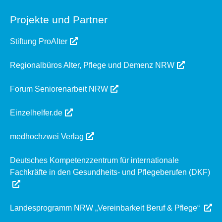
Projekte und Partner
Stiftung ProAlter
Regionalbüros Alter, Pflege und Demenz NRW
Forum Seniorenarbeit NRW
Einzelhelfer.de
medhochzwei Verlag
Deutsches Kompetenzzentrum für internationale
Fachkräfte in den Gesundheits- und Pflegeberufen (DKF)
Landesprogramm NRW „Vereinbarkeit Beruf & Pflege“