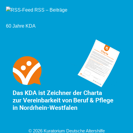
RSS – Beiträge
60 Jahre KDA
© 2026 Kuratorium Deutsche Altershilfe