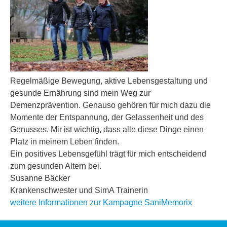
Regelmäßige Bewegung, aktive Lebensgestaltung und
gesunde Ernährung sind mein Weg zur
Demenzprävention. Genauso gehören für mich dazu die
Momente der Entspannung, der Gelassenheit und des
Genusses. Mir ist wichtig, dass alle diese Dinge einen
Platz in meinem Leben finden.
Ein positives Lebensgefühl trägt für mich entscheidend
zum gesunden Altern bei.
Susanne Bäcker
Krankenschwester und SimA Trainerin
weitere Informationen zur Kampagne SaniMemorix