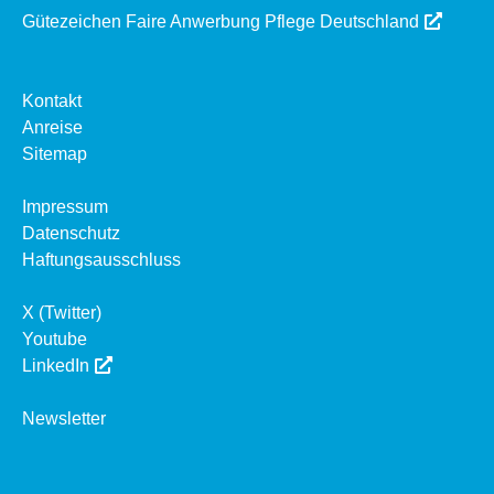
Gütezeichen Faire Anwerbung Pflege Deutschland
Kontakt
Anreise
Sitemap
Impressum
Datenschutz
Haftungsausschluss
X (Twitter)
Youtube
LinkedIn
Newsletter