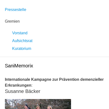
Pressestelle
Gremien
Vorstand
Aufsichtsrat
Kuratorium
SaniMemorix
Internationale Kampagne zur Prävention demenzieller
Erkrankungen
:
Susanne Bäcker