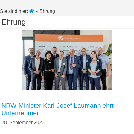
Sie sind hier:
»
Ehrung
Ehrung
NRW-Minister Karl-Josef Laumann ehrt
Unternehmer
28. September 2023