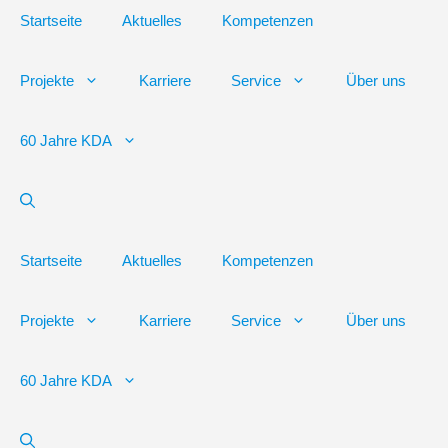
Startseite
Aktuelles
Kompetenzen
Projekte
Karriere
Service
Über uns
60 Jahre KDA
Startseite
Aktuelles
Kompetenzen
Projekte
Karriere
Service
Über uns
60 Jahre KDA