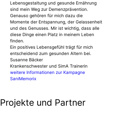
Lebensgestaltung und gesunde Ernährung
sind mein Weg zur Demenzprävention.
Genauso gehören für mich dazu die
Momente der Entspannung, der Gelassenheit
und des Genusses. Mir ist wichtig, dass alle
diese Dinge einen Platz in meinem Leben
finden.
Ein positives Lebensgefühl trägt für mich
entscheidend zum gesunden Altern bei.
Susanne Bäcker
Krankenschwester und SimA Trainerin
weitere Informationen zur Kampagne
SaniMemorix
Projekte und Partner