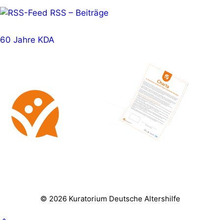
RSS – Beiträge
60 Jahre KDA
© 2026 Kuratorium Deutsche Altershilfe