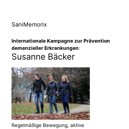
SaniMemorix
Internationale Kampagne zur Prävention
demenzieller Erkrankungen
:
Susanne Bäcker
Regelmäßige Bewegung, aktive