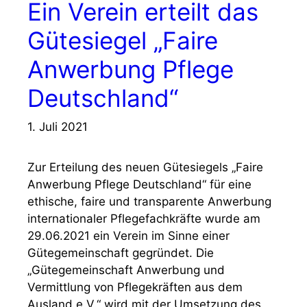
Ein Verein erteilt das
Gütesiegel „Faire
Anwerbung Pflege
Deutschland“
1. Juli 2021
Zur Erteilung des neuen Gütesiegels „Faire
Anwerbung Pflege Deutschland“ für eine
ethische, faire und transparente Anwerbung
internationaler Pflegefachkräfte wurde am
29.06.2021 ein Verein im Sinne einer
Gütegemeinschaft gegründet. Die
„Gütegemeinschaft Anwerbung und
Vermittlung von Pflegekräften aus dem
Ausland e.V.“ wird mit der Umsetzung des