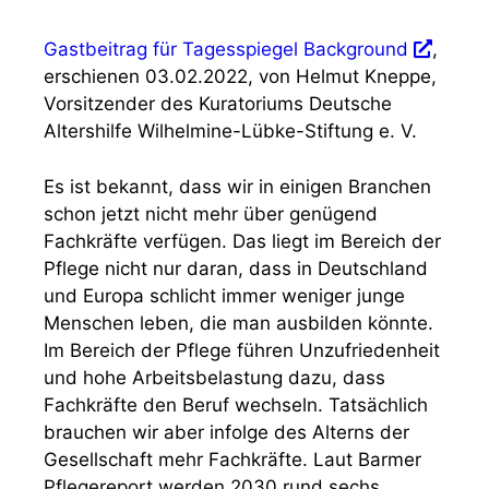
Gastbeitrag für Tagesspiegel Background
,
erschienen 03.02.2022, von Helmut Kneppe,
Vorsitzender des Kuratoriums Deutsche
Altershilfe Wilhelmine-Lübke-Stiftung e. V.
Es ist bekannt, dass wir in einigen Branchen
schon jetzt nicht mehr über genügend
Fachkräfte verfügen. Das liegt im Bereich der
Pflege nicht nur daran, dass in Deutschland
und Europa schlicht immer weniger junge
Menschen leben, die man ausbilden könnte.
Im Bereich der Pflege führen Unzufriedenheit
und hohe Arbeitsbelastung dazu, dass
Fachkräfte den Beruf wechseln. Tatsächlich
brauchen wir aber infolge des Alterns der
Gesellschaft mehr Fachkräfte. Laut Barmer
Pflegereport werden 2030 rund sechs