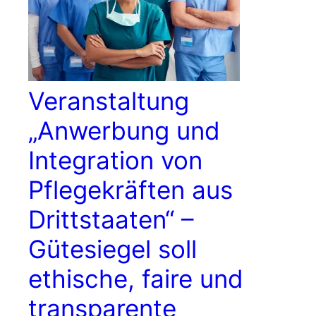
Veranstaltung
„Anwerbung und
Integration von
Pflegekräften aus
Drittstaaten“ –
Gütesiegel soll
ethische, faire und
transparente