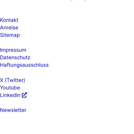
Kontakt
Anreise
Sitemap
Impressum
Datenschutz
Haftungsausschluss
X (Twitter)
Youtube
LinkedIn
Newsletter