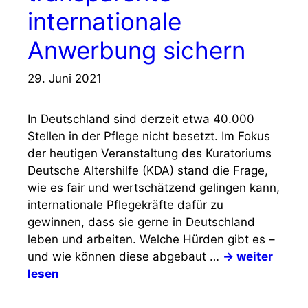
internationale
Anwerbung sichern
29. Juni 2021
In Deutschland sind derzeit etwa 40.000
Stellen in der Pflege nicht besetzt. Im Fokus
der heutigen Veranstaltung des Kuratoriums
Deutsche Altershilfe (KDA) stand die Frage,
wie es fair und wertschätzend gelingen kann,
internationale Pflegekräfte dafür zu
gewinnen, dass sie gerne in Deutschland
leben und arbeiten. Welche Hürden gibt es –
und wie können diese abgebaut …
→ weiter
lesen