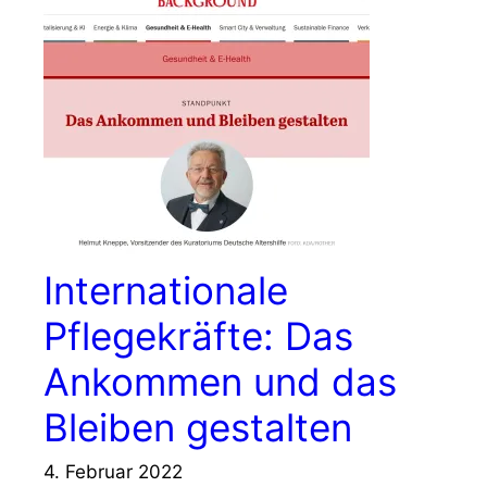
Internationale
Pflegekräfte: Das
Ankommen und das
Bleiben gestalten
4. Februar 2022