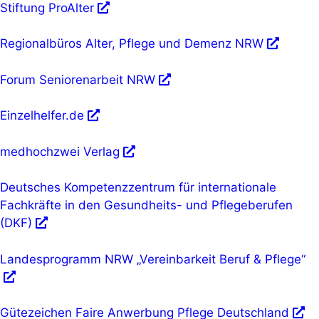
Stiftung ProAlter
Regionalbüros Alter, Pflege und Demenz NRW
Forum Seniorenarbeit NRW
Einzelhelfer.de
medhochzwei Verlag
Deutsches Kompetenzzentrum für internationale
Fachkräfte in den Gesundheits- und Pflegeberufen
(DKF)
Landesprogramm NRW „Vereinbarkeit Beruf & Pflege“
Gütezeichen Faire Anwerbung Pflege Deutschland