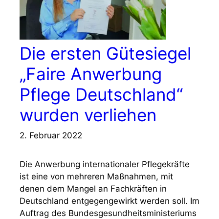
Die ersten Gütesiegel
„Faire Anwerbung
Pflege Deutschland“
wurden verliehen
2. Februar 2022
Die Anwerbung internationaler Pflegekräfte
ist eine von mehreren Maßnahmen, mit
denen dem Mangel an Fachkräften in
Deutschland entgegengewirkt werden soll. Im
Auftrag des Bundesgesundheitsministeriums