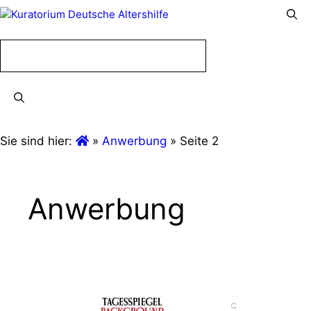
Menü
Menü
Sie sind hier:
»
Anwerbung
»
Seite 2
Anwerbung