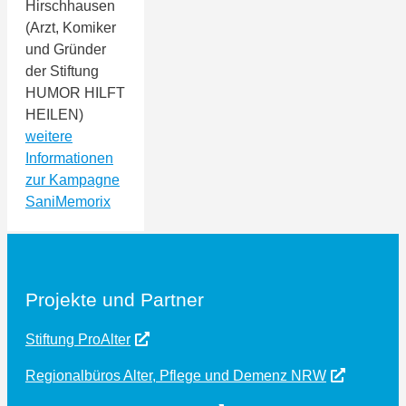
Hirschhausen
(Arzt, Komiker
und Gründer
der Stiftung
HUMOR HILFT
HEILEN)
weitere
Informationen
zur Kampagne
SaniMemorix
Projekte und Partner
Stiftung ProAlter
Regionalbüros Alter, Pflege und Demenz NRW