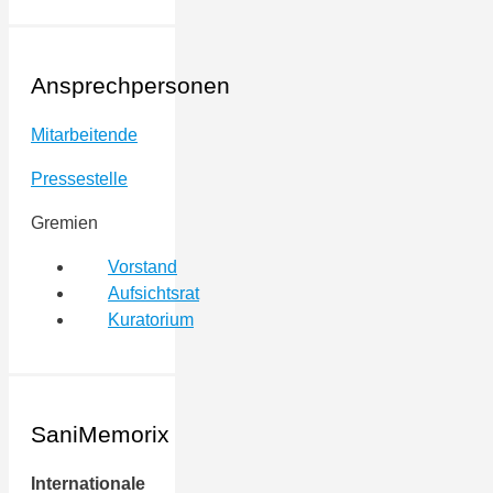
Ansprechpersonen
Mitarbeitende
Pressestelle
Gremien
Vorstand
Aufsichtsrat
Kuratorium
SaniMemorix
Internationale