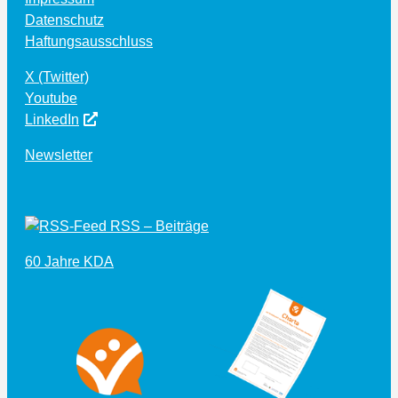
Datenschutz
Haftungsausschluss
X (Twitter)
Youtube
LinkedIn
Newsletter
RSS – Beiträge
60 Jahre KDA