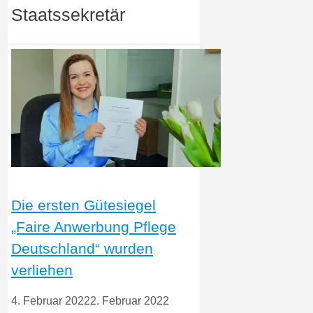
Staatssekretär
Die ersten Gütesiegel
„Faire Anwerbung Pflege
Deutschland“ wurden
verliehen
4. Februar 2022
2. Februar 2022