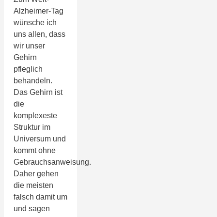
Alzheimer-Tag
wünsche ich
uns allen, dass
wir unser
Gehirn
pfleglich
behandeln.
Das Gehirn ist
die
komplexeste
Struktur im
Universum und
kommt ohne
Gebrauchsanweisung.
Daher gehen
die meisten
falsch damit um
und sagen