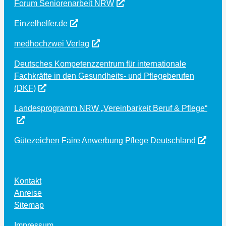
Forum Seniorenarbeit NRW
Einzelhelfer.de
medhochzwei Verlag
Deutsches Kompetenzzentrum für internationale
Fachkräfte in den Gesundheits- und Pflegeberufen
(DKF)
Landesprogramm NRW „Vereinbarkeit Beruf & Pflege“
Gütezeichen Faire Anwerbung Pflege Deutschland
Kontakt
Anreise
Sitemap
Impressum