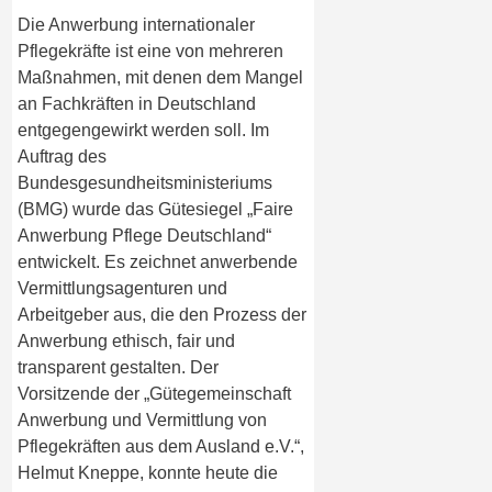
Die Anwerbung internationaler
Pflegekräfte ist eine von mehreren
Maßnahmen, mit denen dem Mangel
an Fachkräften in Deutschland
entgegengewirkt werden soll. Im
Auftrag des
Bundesgesundheitsministeriums
(BMG) wurde das Gütesiegel „Faire
Anwerbung Pflege Deutschland“
entwickelt. Es zeichnet anwerbende
Vermittlungsagenturen und
Arbeitgeber aus, die den Prozess der
Anwerbung ethisch, fair und
transparent gestalten. Der
Vorsitzende der „Gütegemeinschaft
Anwerbung und Vermittlung von
Pflegekräften aus dem Ausland e.V.“,
Helmut Kneppe, konnte heute die