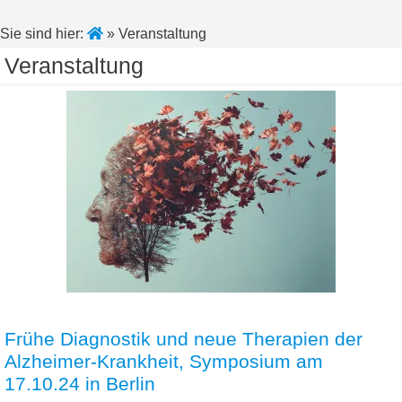
Sie sind hier:
»
Veranstaltung
Veranstaltung
Frühe Diagnostik und neue Therapien der
Alzheimer-Krankheit, Symposium am
17.10.24 in Berlin