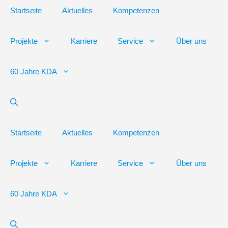
Startseite
Aktuelles
Kompetenzen
Projekte
Karriere
Service
Über uns
60 Jahre KDA
Startseite
Aktuelles
Kompetenzen
Projekte
Karriere
Service
Über uns
60 Jahre KDA