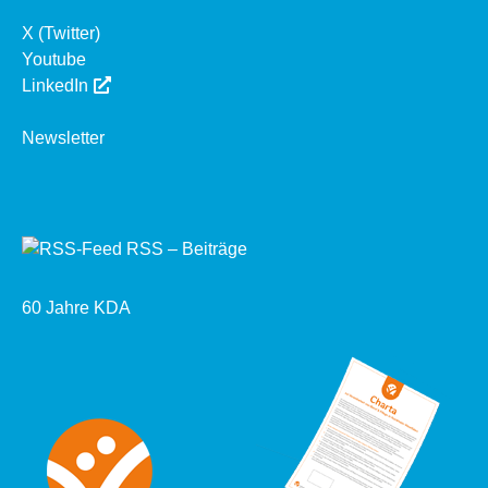
X (Twitter)
Youtube
LinkedIn
Newsletter
RSS – Beiträge
60 Jahre KDA