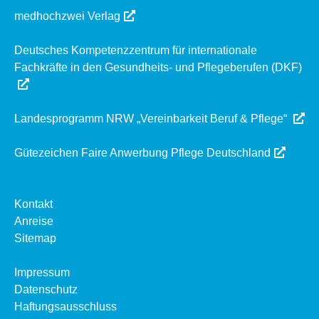
medhochzwei Verlag
Deutsches Kompetenzzentrum für internationale
Fachkräfte in den Gesundheits- und Pflegeberufen (DKF)
Landesprogramm NRW „Vereinbarkeit Beruf & Pflege“
Gütezeichen Faire Anwerbung Pflege Deutschland
Kontakt
Anreise
Sitemap
Impressum
Datenschutz
Haftungsausschluss