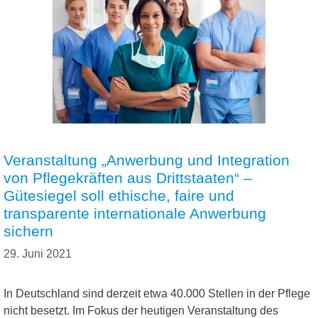
Veranstaltung „Anwerbung und Integration
von Pflegekräften aus Drittstaaten“ –
Gütesiegel soll ethische, faire und
transparente internationale Anwerbung
sichern
29. Juni 2021
In Deutschland sind derzeit etwa 40.000 Stellen in der Pflege
nicht besetzt. Im Fokus der heutigen Veranstaltung des