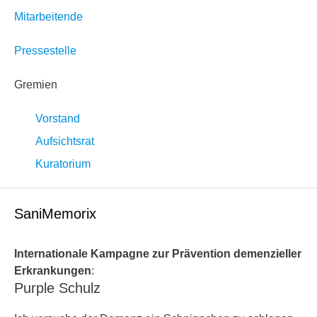
Mitarbeitende
Pressestelle
Gremien
Vorstand
Aufsichtsrat
Kuratorium
SaniMemorix
Internationale Kampagne zur Prävention demenzieller
Erkrankungen
:
Purple Schulz