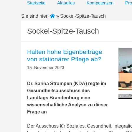
Startseite
Aktuelles
Kompetenzen
Pro
Sie sind hier:
»
Sockel-Spitze-Tausch
Sockel-Spitze-Tausch
Halten hohe Eigenbeiträge
von stationärer Pflege ab?
15. November 2023
Dr. Sarina Strumpen (KDA) regte im
Gesundheitsausschuss des
Landtags Brandenburg eine
wissenschaftliche Analyse zu dieser
Frage an
Der Ausschuss für Soziales, Gesundheit, Integrat