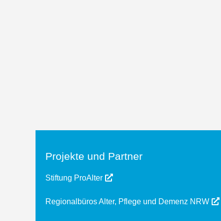
Projekte und Partner
Stiftung ProAlter
Regionalbüros Alter, Pflege und Demenz NRW