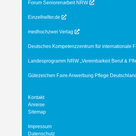
Forum Seniorenarbeit NRW
Einzelhelfer.de
medhochzwei Verlag
Deutsches Kompetenzzentrum für internationale F
Landesprogramm NRW „Vereinbarkeit Beruf & Pfl
Gütezeichen Faire Anwerbung Pflege Deutschlan
Kontakt
Anreise
Sitemap
Impressum
Datenschutz