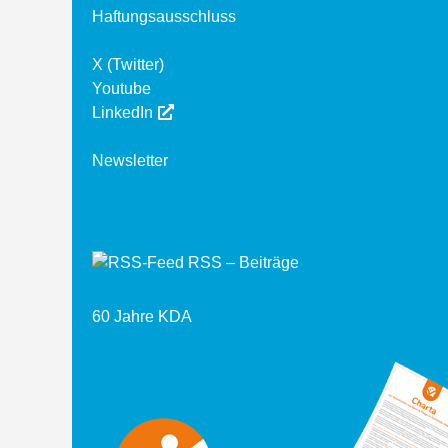
Haftungsausschluss
X (Twitter)
Youtube
LinkedIn
Newsletter
RSS – Beiträge
60 Jahre KDA