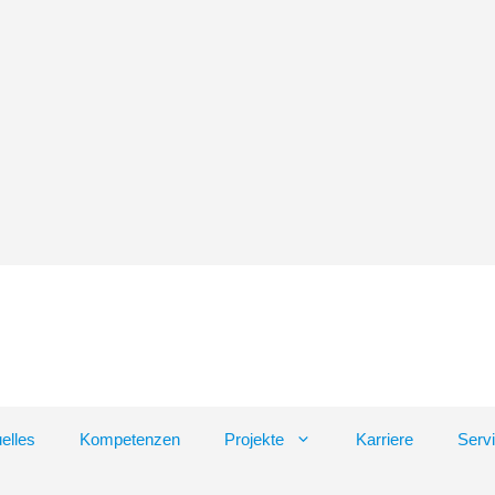
elles
Kompetenzen
Projekte
Karriere
Serv