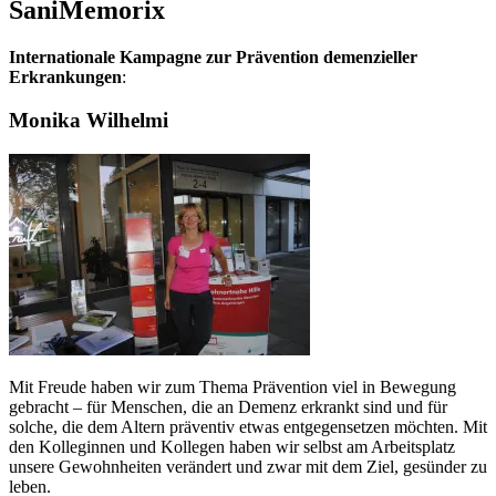
SaniMemorix
Internationale Kampagne zur Prävention demenzieller
Erkrankungen
:
Monika Wilhelmi
Mit Freude haben wir zum Thema Prävention viel in Bewegung
gebracht – für Menschen, die an Demenz erkrankt sind und für
solche, die dem Altern präventiv etwas entgegensetzen möchten. Mit
den Kolleginnen und Kollegen haben wir selbst am Arbeitsplatz
unsere Gewohnheiten verändert und zwar mit dem Ziel, gesünder zu
leben.