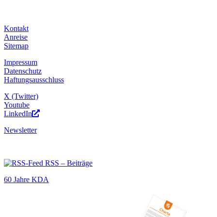
Kontakt
Anreise
Sitemap
Impressum
Datenschutz
Haftungsausschluss
X (Twitter)
Youtube
LinkedIn
Newsletter
RSS – Beiträge
60 Jahre KDA