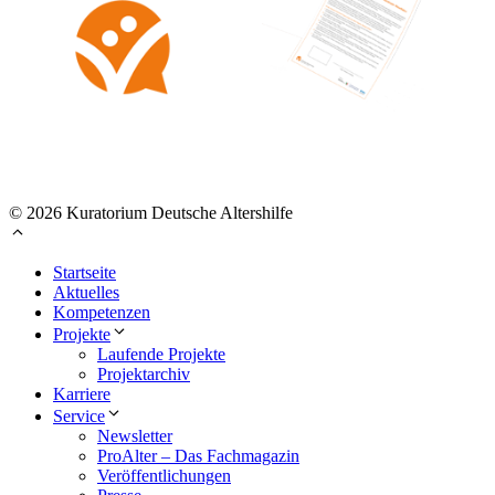
© 2026 Kuratorium Deutsche Altershilfe
Startseite
Aktuelles
Kompetenzen
Projekte
Laufende Projekte
Projektarchiv
Karriere
Service
Newsletter
ProAlter – Das Fachmagazin
Veröffentlichungen