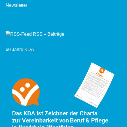
Newsletter
RSS – Beiträge
60 Jahre KDA