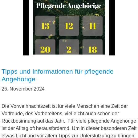
Tipps und Informationen für pflegende
Angehörige
26. November 2024
Die Vorweihnachtszeit ist für viele Menschen eine Zeit der
Vorfreude, des Vorbereitens, vielleicht auch schon der
Rückbesinnung auf das Jahr. Für viele pflegende Angehörige
ist der Alltag oft herausfordernd. Um in dieser besonderen Zeit
etwas Licht und vor allem Tipps zur Unterstützung zu bringen,