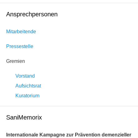
Ansprechpersonen
Mitarbeitende
Pressestelle
Gremien
Vorstand
Aufsichtsrat
Kuratorium
SaniMemorix
Internationale Kampagne zur Prävention demenzieller