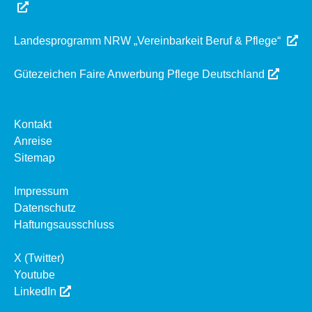
Landesprogramm NRW „Vereinbarkeit Beruf & Pflege“
Gütezeichen Faire Anwerbung Pflege Deutschland
Kontakt
Anreise
Sitemap
Impressum
Datenschutz
Haftungsausschluss
X (Twitter)
Youtube
LinkedIn