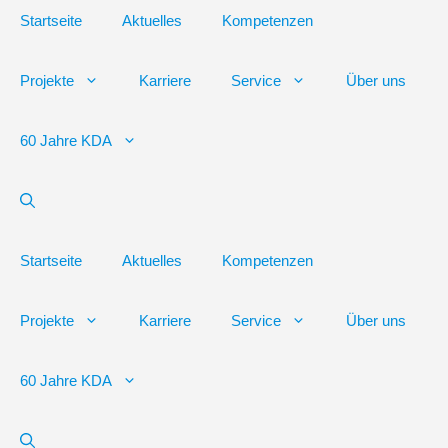
Startseite
Aktuelles
Kompetenzen
Projekte
Karriere
Service
Über uns
60 Jahre KDA
Startseite
Aktuelles
Kompetenzen
Projekte
Karriere
Service
Über uns
60 Jahre KDA