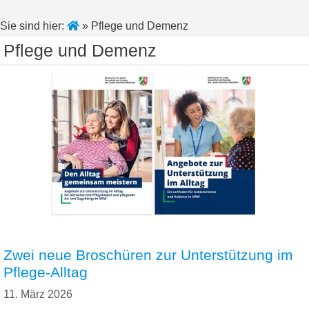
Sie sind hier:
»
Pflege und Demenz
Pflege und Demenz
Zwei neue Broschüren zur Unterstützung im
Pflege-Alltag
11. März 2026