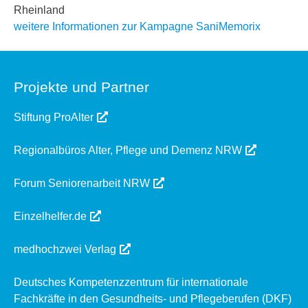
Rheinland
weitere Informationen zur Kampagne SaniMemorix
Projekte und Partner
Stiftung ProAlter
Regionalbüros Alter, Pflege und Demenz NRW
Forum Seniorenarbeit NRW
Einzelhelfer.de
medhochzwei Verlag
Deutsches Kompetenzzentrum für internationale
Fachkräfte in den Gesundheits- und Pflegeberufen (DKF)