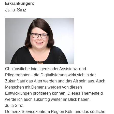
Erkrankungen
:
Julia Sinz
Ob künstliche Intelligenz oder Assistenz- und
Pflegeroboter – die Digitalisierung wirkt sich in der
Zukunft auf das Älter werden und das Alt sein aus. Auch
Menschen mit Demenz werden von diesen
Entwicklungen profitieren können. Dieses Themenfeld
werde ich auch zukünftig weiter im Blick haben.
Julia Sinz
Demenz-Servicezentrum Region Köln und das südliche