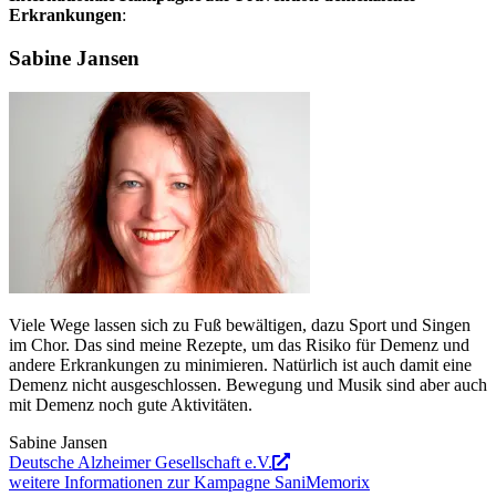
Erkrankungen
:
Sabine Jansen
Viele Wege lassen sich zu Fuß bewältigen, dazu Sport und Singen
im Chor. Das sind meine Rezepte, um das Risiko für Demenz und
andere Erkrankungen zu minimieren. Natürlich ist auch damit eine
Demenz nicht ausgeschlossen. Bewegung und Musik sind aber auch
mit Demenz noch gute Aktivitäten.
Sabine Jansen
Deutsche Alzheimer Gesellschaft e.V.
weitere Informationen zur Kampagne SaniMemorix