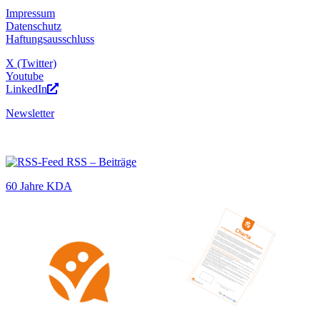
Impressum
Datenschutz
Haftungsausschluss
X (Twitter)
Youtube
LinkedIn
Newsletter
RSS – Beiträge
60 Jahre KDA