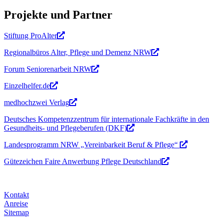
Projekte und Partner
Stiftung ProAlter
Regionalbüros Alter, Pflege und Demenz NRW
Forum Seniorenarbeit NRW
Einzelhelfer.de
medhochzwei Verlag
Deutsches Kompetenzzentrum für internationale Fachkräfte in den
Gesundheits- und Pflegeberufen (DKF)
Landesprogramm NRW „Vereinbarkeit Beruf & Pflege“
Gütezeichen Faire Anwerbung Pflege Deutschland
Kontakt
Anreise
Sitemap