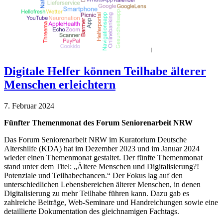
Digitale Helfer können Teilhabe älterer
Menschen erleichtern
7. Februar 2024
Fünfter Themenmonat des Forum Seniorenarbeit NRW
Das Forum Seniorenarbeit NRW im Kuratorium Deutsche
Altershilfe (KDA) hat im Dezember 2023 und im Januar 2024
wieder einen Themenmonat gestaltet. Der fünfte Themenmonat
stand unter dem Titel: „Ältere Menschen und Digitalisierung?!
Potenziale und Teilhabechancen.“ Der Fokus lag auf den
unterschiedlichen Lebensbereichen älterer Menschen, in denen
Digitalisierung zu mehr Teilhabe führen kann. Dazu gab es
zahlreiche Beiträge, Web-Seminare und Handreichungen sowie eine
detaillierte Dokumentation des gleichnamigen Fachtags.