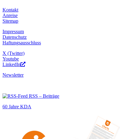
Kontakt
Anreise
Sitemap
Impressum
Datenschutz
Haftungsausschluss
X (Twitter)
Youtube
LinkedIn
Newsletter
RSS – Beiträge
60 Jahre KDA