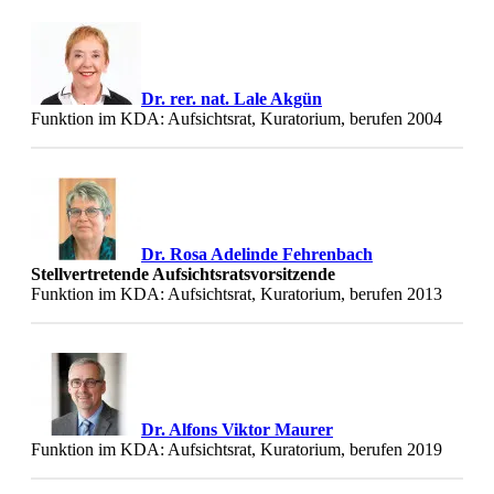
Dr. rer. nat. Lale Akgün
Funktion im KDA: Aufsichtsrat, Kuratorium, berufen 2004
Dr. Rosa Adelinde Fehrenbach
Stellvertretende Aufsichtsratsvorsitzende
Funktion im KDA: Aufsichtsrat, Kuratorium, berufen 2013
Dr. Alfons Viktor Maurer
Funktion im KDA: Aufsichtsrat, Kuratorium, berufen 2019