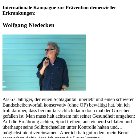
Internationale Kampagne zur Prävention demenzieller
Erkrankungen
:
Wolfgang Niedecken
Als 67-Jähriger, der einen Schlaganfall überlebt und einen schweren
Bandscheibenvorfall konservativ (ohne OP) bewältigt hat, bin ich
froh darüber, dass bei mir tatsächlich dann doch mal der Groschen
gefallen ist. Man muss halt achtsam mit seiner Gesundheit umgehen:
Auf die Ernährung achten, Sport treiben, ausreichend schlafen und
überhaupt seine Sollbruchstellen unter Kontrolle halten und…
möglichst nicht vereinsamen. Aber ich hab gut reden, mein Beruf