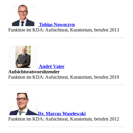
Tobias Nowoczyn
Funktion im KDA: Aufsichtsrat, Kuratorium, berufen 2013
André Vater
Aufsichtsratsvorsitzender
Funktion im KDA: Aufsichtsrat, Kuratorium, berufen 2019
Dr. Marcus Waselewski
Funktion im KDA: Aufsichtsrat, Kuratorium, berufen 2012