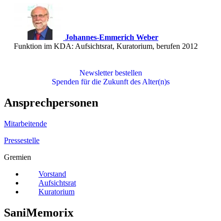
Johannes-Emmerich Weber
Funktion im KDA: Aufsichtsrat, Kuratorium, berufen 2012
Newsletter bestellen
Spenden für die Zukunft des Alter(n)s
Ansprechpersonen
Mitarbeitende
Pressestelle
Gremien
Vorstand
Aufsichtsrat
Kuratorium
SaniMemorix