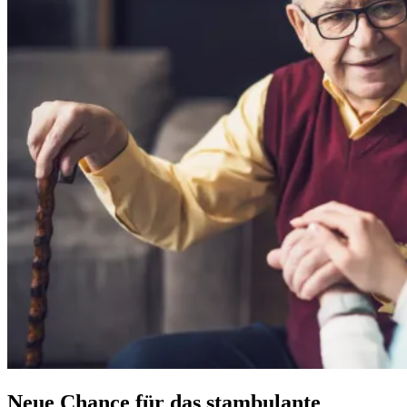
Neue Chance für das stambulante