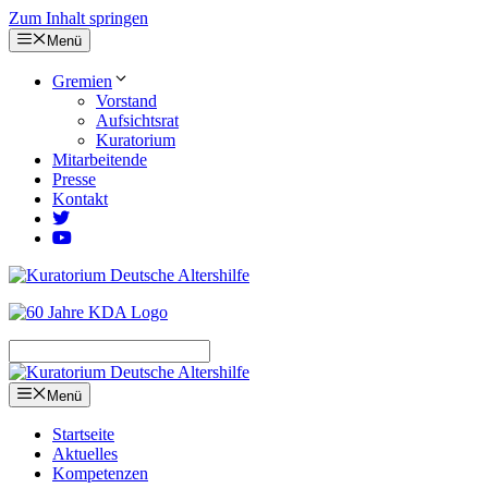
Zum Inhalt springen
Menü
Gremien
Vorstand
Aufsichtsrat
Kuratorium
Mitarbeitende
Presse
Kontakt
Menü
Startseite
Aktuelles
Kompetenzen