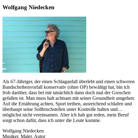
Wolfgang Niedecken
Als 67-Jähriger, der einen Schlaganfall überlebt und einen schweren
Bandscheibenvorfall konservativ (ohne OP) bewältigt hat, bin ich
froh darüber, dass bei mir tatsächlich dann doch mal der Groschen
gefallen ist. Man muss halt achtsam mit seiner Gesundheit umgehen:
Auf die Ernährung achten, Sport treiben, ausreichend schlafen und
überhaupt seine Sollbruchstellen unter Kontrolle halten und…
möglichst nicht vereinsamen. Aber ich hab gut reden, mein Beruf
sorgt schon dafür, dass ich unter die Leute komme.
Wolfgang Niedecken
Musiker, Maler, Autor