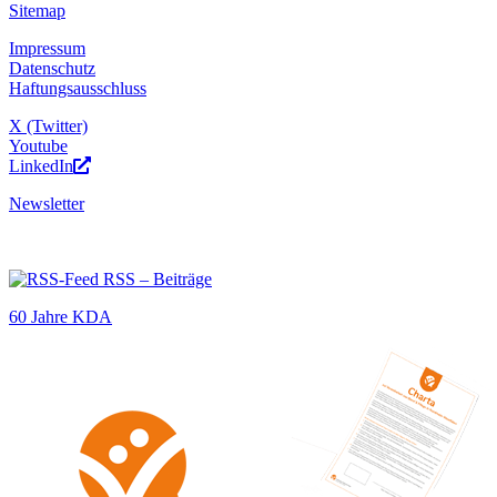
Sitemap
Impressum
Datenschutz
Haftungsausschluss
X (Twitter)
Youtube
LinkedIn
Newsletter
RSS – Beiträge
60 Jahre KDA