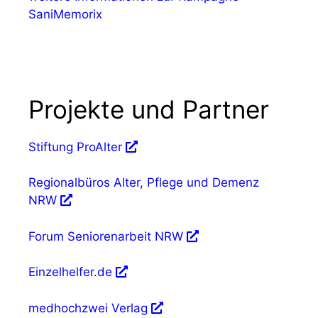
SaniMemorix
Projekte und Partner
Stiftung ProAlter
Regionalbüros Alter, Pflege und Demenz
NRW
Forum Seniorenarbeit NRW
Einzelhelfer.de
medhochzwei Verlag