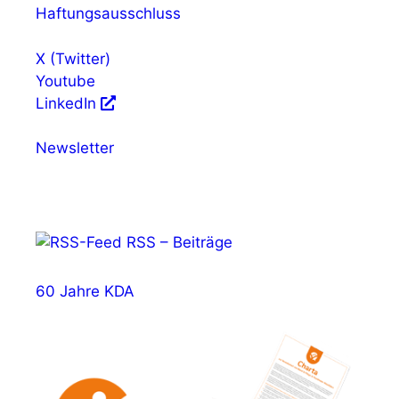
Haftungsausschluss
X (Twitter)
Youtube
LinkedIn
Newsletter
RSS – Beiträge
60 Jahre KDA