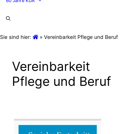
60 Jahre KDA
Sie sind hier:
»
Vereinbarkeit Pflege und Beruf
Vereinbarkeit
Pflege und Beruf