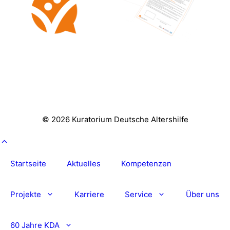
© 2026 Kuratorium Deutsche Altershilfe
Startseite
Aktuelles
Kompetenzen
Projekte
Karriere
Service
Über uns
60 Jahre KDA