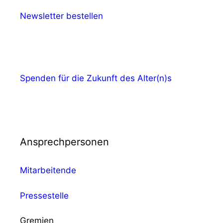
Newsletter bestellen
Spenden für die Zukunft des Alter(n)s
Ansprechpersonen
Mitarbeitende
Pressestelle
Gremien