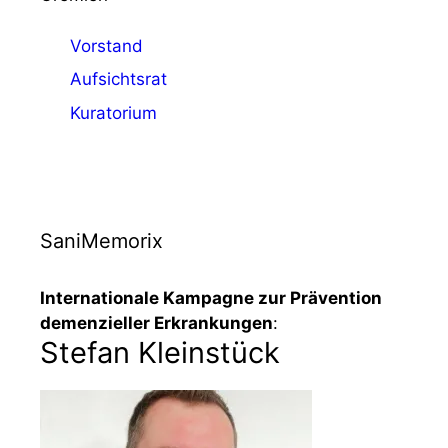
Vorstand
Aufsichtsrat
Kuratorium
SaniMemorix
Internationale Kampagne zur Prävention
demenzieller Erkrankungen
:
Stefan Kleinstück