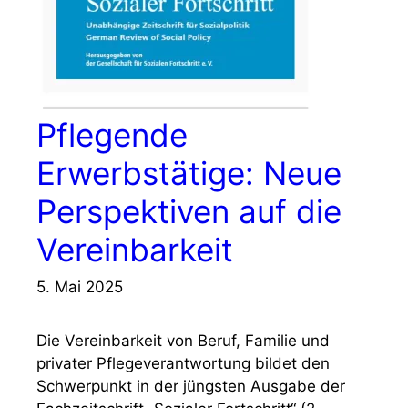
Pflegende
Erwerbstätige: Neue
Perspektiven auf die
Vereinbarkeit
5. Mai 2025
Die Vereinbarkeit von Beruf, Familie und
privater Pflegeverantwortung bildet den
Schwerpunkt in der jüngsten Ausgabe der