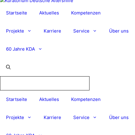
Startseite
Aktuelles
Kompetenzen
Projekte
Karriere
Service
Über uns
60 Jahre KDA
Startseite
Aktuelles
Kompetenzen
Projekte
Karriere
Service
Über uns