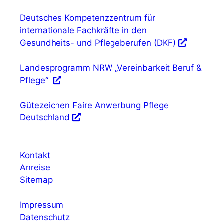
Deutsches Kompetenzzentrum für
internationale Fachkräfte in den
Gesundheits- und Pflegeberufen (DKF)
Landesprogramm NRW „Vereinbarkeit Beruf &
Pflege“
Gütezeichen Faire Anwerbung Pflege
Deutschland
Kontakt
Anreise
Sitemap
Impressum
Datenschutz