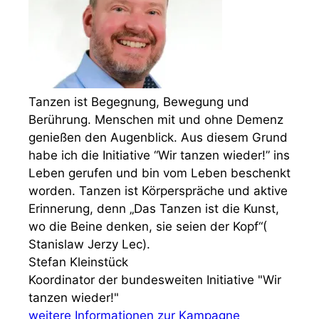
Tanzen ist Begegnung, Bewegung und
Berührung. Menschen mit und ohne Demenz
genießen den Augenblick. Aus diesem Grund
habe ich die Initiative “Wir tanzen wieder!” ins
Leben gerufen und bin vom Leben beschenkt
worden. Tanzen ist Körperspräche und aktive
Erinnerung, denn „Das Tanzen ist die Kunst,
wo die Beine denken, sie seien der Kopf“(
Stanislaw Jerzy Lec).
Stefan Kleinstück
Koordinator der bundesweiten Initiative "Wir
tanzen wieder!"
weitere Informationen zur Kampagne