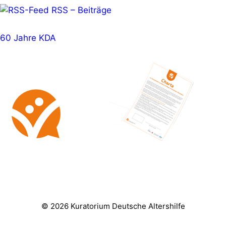
RSS – Beiträge
60 Jahre KDA
© 2026 Kuratorium Deutsche Altershilfe