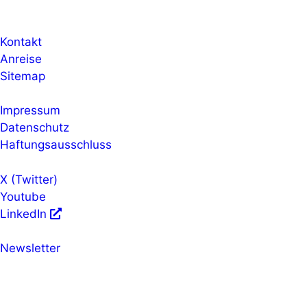
Kontakt
Anreise
Sitemap
Impressum
Datenschutz
Haftungsausschluss
X (Twitter)
Youtube
LinkedIn
Newsletter