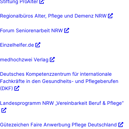
Stiftung ProAlter
Regionalbüros Alter, Pflege und Demenz NRW
Forum Seniorenarbeit NRW
Einzelhelfer.de
medhochzwei Verlag
Deutsches Kompetenzzentrum für internationale
Fachkräfte in den Gesundheits- und Pflegeberufen
(DKF)
Landesprogramm NRW „Vereinbarkeit Beruf & Pflege“
Gütezeichen Faire Anwerbung Pflege Deutschland