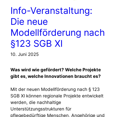
Info-Veranstaltung:
Die neue
Modellförderung nach
§123 SGB XI
10. Juni 2025
Was wird wie gefördert? Welche Projekte
gibt es, welche Innovationen braucht es?
Mit der neuen Modellförderung nach § 123
SGB XI können regionale Projekte entwickelt
werden, die nachhaltige
Unterstützungsstrukturen für
pflegebedürftige Menschen, Angehörige und