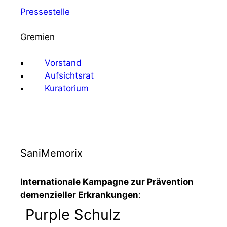
Pressestelle
Gremien
Vorstand
Aufsichtsrat
Kuratorium
SaniMemorix
Internationale Kampagne zur Prävention
demenzieller Erkrankungen
:
Purple Schulz