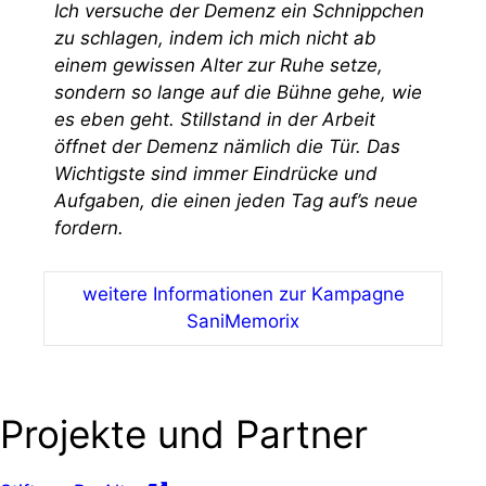
Ich versuche der Demenz ein Schnippchen
zu schlagen, indem ich mich nicht ab
einem gewissen Alter zur Ruhe setze,
sondern so lange auf die Bühne gehe, wie
es eben geht. Stillstand in der Arbeit
öffnet der Demenz nämlich die Tür. Das
Wichtigste sind immer Eindrücke und
Aufgaben, die einen jeden Tag auf’s neue
fordern.
weitere Informationen zur Kampagne
SaniMemorix
Projekte und Partner