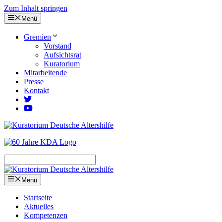
Zum Inhalt springen
Menü
Gremien
Vorstand
Aufsichtsrat
Kuratorium
Mitarbeitende
Presse
Kontakt
Menü
Startseite
Aktuelles
Kompetenzen