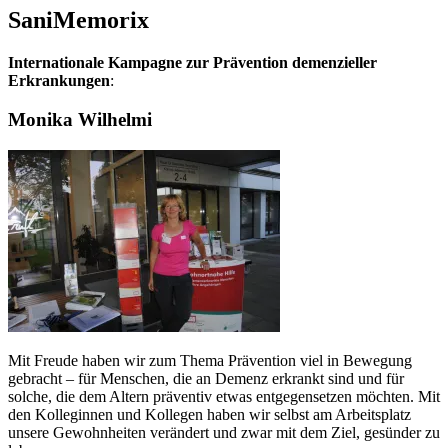
SaniMemorix
Internationale Kampagne zur Prävention demenzieller
Erkrankungen
:
Monika Wilhelmi
Mit Freude haben wir zum Thema Prävention viel in Bewegung
gebracht – für Menschen, die an Demenz erkrankt sind und für
solche, die dem Altern präventiv etwas entgegensetzen möchten. Mit
den Kolleginnen und Kollegen haben wir selbst am Arbeitsplatz
unsere Gewohnheiten verändert und zwar mit dem Ziel, gesünder zu