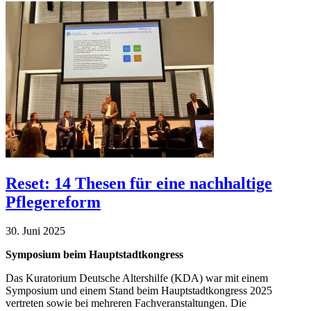
Reset: 14 Thesen für eine nachhaltige
Pflegereform
30. Juni 2025
Symposium beim Hauptstadtkongress
Das Kuratorium Deutsche Altershilfe (KDA) war mit einem
Symposium und einem Stand beim Hauptstadtkongress 2025
vertreten sowie bei mehreren Fachveranstaltungen. Die