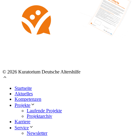
© 2026 Kuratorium Deutsche Altershilfe
Startseite
Aktuelles
Kompetenzen
Projekte
Laufende Projekte
Projektarchiv
Karriere
Service
Newsletter