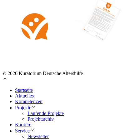
© 2026 Kuratorium Deutsche Altershilfe
Startseite
Aktuelles
Kompetenzen
Projekte
Laufende Projekte
Projektarchiv
Karriere
Service
Newsletter