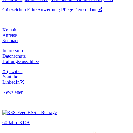
Gütezeichen Faire Anwerbung Pflege Deutschland
Kontakt
Anreise
Sitemap
Impressum
Datenschutz
Haftungsausschluss
X (Twitter)
Youtube
LinkedIn
Newsletter
RSS – Beiträge
60 Jahre KDA