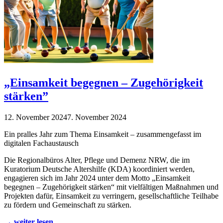
„Einsamkeit begegnen – Zugehörigkeit
stärken”
12. November 2024
7. November 2024
Ein pralles Jahr zum Thema Einsamkeit – zusammengefasst im
digitalen Fachaustausch
Die Regionalbüros Alter, Pflege und Demenz NRW, die im
Kuratorium Deutsche Altershilfe (KDA) koordiniert werden,
engagieren sich im Jahr 2024 unter dem Motto „Einsamkeit
begegnen – Zugehörigkeit stärken“ mit vielfältigen Maßnahmen und
Projekten dafür, Einsamkeit zu verringern, gesellschaftliche Teilhabe
zu fördern und Gemeinschaft zu stärken.
→ weiter lesen