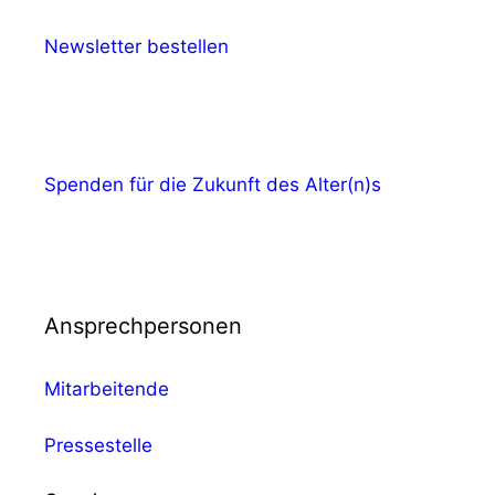
Newsletter bestellen
Spenden für die Zukunft des Alter(n)s
Ansprechpersonen
Mitarbeitende
Pressestelle