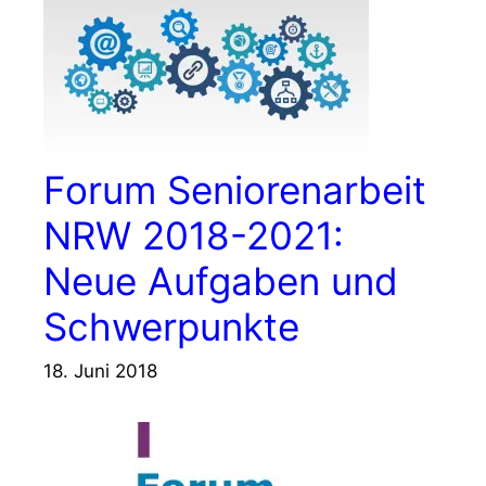
Forum Seniorenarbeit
NRW 2018-2021:
Neue Aufgaben und
Schwerpunkte
18. Juni 2018