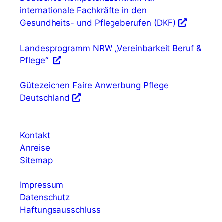
internationale Fachkräfte in den
Gesundheits- und Pflegeberufen (DKF)
Landesprogramm NRW „Vereinbarkeit Beruf &
Pflege“
Gütezeichen Faire Anwerbung Pflege
Deutschland
Kontakt
Anreise
Sitemap
Impressum
Datenschutz
Haftungsausschluss