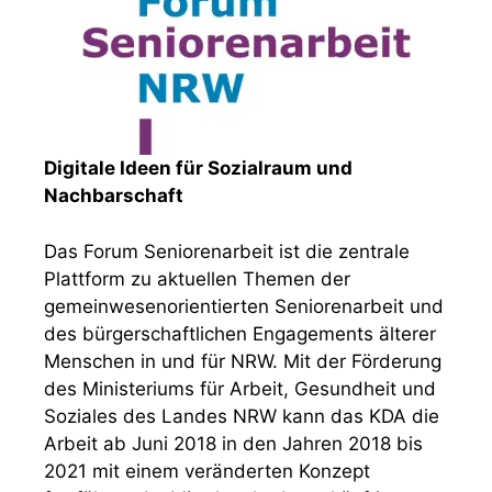
Digitale Ideen für Sozialraum und
Nachbarschaft
Das Forum Seniorenarbeit ist die zentrale
Plattform zu aktuellen Themen der
gemeinwesenorientierten Seniorenarbeit und
des bürgerschaftlichen Engagements älterer
Menschen in und für NRW. Mit der Förderung
des Ministeriums für Arbeit, Gesundheit und
Soziales des Landes NRW kann das KDA die
Arbeit ab Juni 2018 in den Jahren 2018 bis
2021 mit einem veränderten Konzept