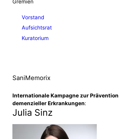
Gremien
Vorstand
Aufsichtsrat
Kuratorium
SaniMemorix
Internationale Kampagne zur Prävention
demenzieller Erkrankungen
:
Julia Sinz