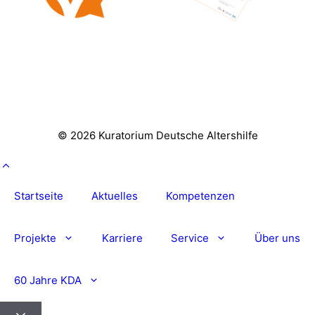
© 2026 Kuratorium Deutsche Altershilfe
Startseite
Aktuelles
Kompetenzen
Projekte
Karriere
Service
Über uns
60 Jahre KDA