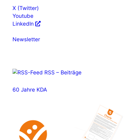
X (Twitter)
Youtube
LinkedIn
Newsletter
RSS – Beiträge
60 Jahre KDA