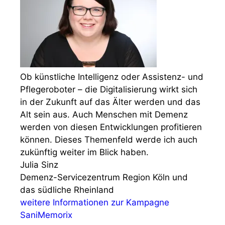
Ob künstliche Intelligenz oder Assistenz- und
Pflegeroboter – die Digitalisierung wirkt sich
in der Zukunft auf das Älter werden und das
Alt sein aus. Auch Menschen mit Demenz
werden von diesen Entwicklungen profitieren
können. Dieses Themenfeld werde ich auch
zukünftig weiter im Blick haben.
Julia Sinz
Demenz-Servicezentrum Region Köln und
das südliche Rheinland
weitere Informationen zur Kampagne
SaniMemorix