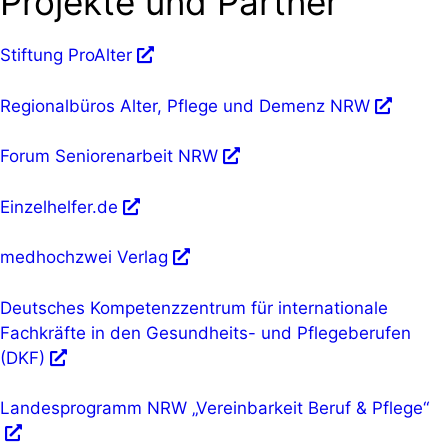
Projekte und Partner
Stiftung ProAlter
Regionalbüros Alter, Pflege und Demenz NRW
Forum Seniorenarbeit NRW
Einzelhelfer.de
medhochzwei Verlag
Deutsches Kompetenzzentrum für internationale
Fachkräfte in den Gesundheits- und Pflegeberufen
(DKF)
Landesprogramm NRW „Vereinbarkeit Beruf & Pflege“