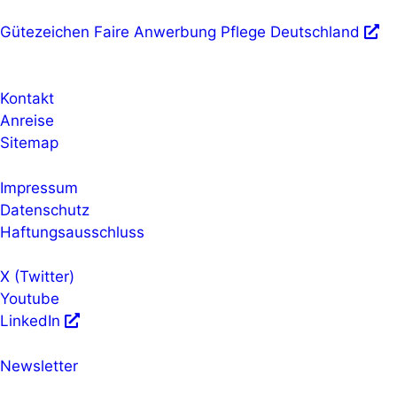
Gütezeichen Faire Anwerbung Pflege Deutschland
Kontakt
Anreise
Sitemap
Impressum
Datenschutz
Haftungsausschluss
X (Twitter)
Youtube
LinkedIn
Newsletter