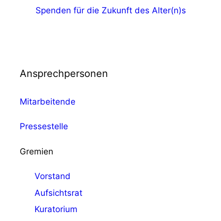
Spenden für die Zukunft des Alter(n)s
Ansprechpersonen
Mitarbeitende
Pressestelle
Gremien
Vorstand
Aufsichtsrat
Kuratorium