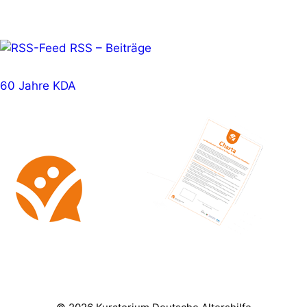
RSS – Beiträge
60 Jahre KDA