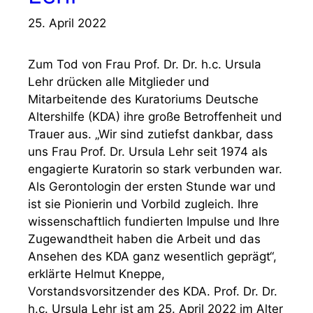
25. April 2022
Zum Tod von Frau Prof. Dr. Dr. h.c. Ursula
Lehr drücken alle Mitglieder und
Mitarbeitende des Kuratoriums Deutsche
Altershilfe (KDA) ihre große Betroffenheit und
Trauer aus. „Wir sind zutiefst dankbar, dass
uns Frau Prof. Dr. Ursula Lehr seit 1974 als
engagierte Kuratorin so stark verbunden war.
Als Gerontologin der ersten Stunde war und
ist sie Pionierin und Vorbild zugleich. Ihre
wissenschaftlich fundierten Impulse und Ihre
Zugewandtheit haben die Arbeit und das
Ansehen des KDA ganz wesentlich geprägt“,
erklärte Helmut Kneppe,
Vorstandsvorsitzender des KDA. Prof. Dr. Dr.
h.c. Ursula Lehr ist am 25. April 2022 im Alter