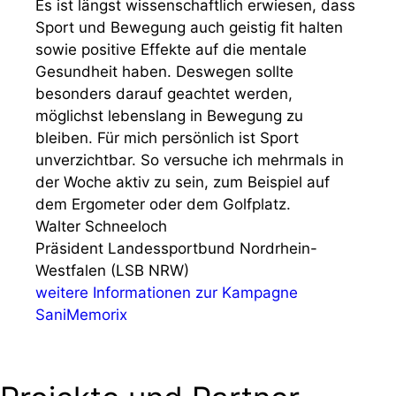
Es ist längst wissenschaftlich erwiesen, dass
Sport und Bewegung auch geistig fit halten
sowie positive Effekte auf die mentale
Gesundheit haben. Deswegen sollte
besonders darauf geachtet werden,
möglichst lebenslang in Bewegung zu
bleiben. Für mich persönlich ist Sport
unverzichtbar. So versuche ich mehrmals in
der Woche aktiv zu sein, zum Beispiel auf
dem Ergometer oder dem Golfplatz.
Walter Schneeloch
Präsident Landessportbund Nordrhein-
Westfalen (LSB NRW)
weitere Informationen zur Kampagne
SaniMemorix