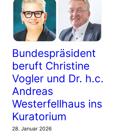
Bundespräsident
beruft Christine
Vogler und Dr. h.c.
Andreas
Westerfellhaus ins
Kuratorium
28. Januar 2026