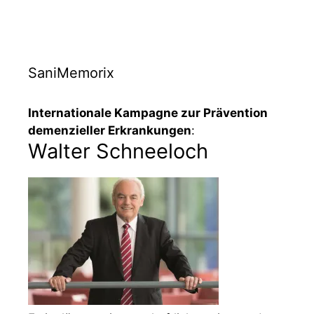
SaniMemorix
Internationale Kampagne zur Prävention
demenzieller Erkrankungen
:
Walter Schneeloch