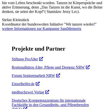
bin vom Leben beschenkt worden. Tanzen ist Körperspräche und
aktive Erinnerung, denn „Das Tanzen ist die Kunst, wo die Beine
denken, sie seien der Kopf“( Stanislaw Jerzy Lec).
Stefan Kleinstück
Koordinator der bundesweiten Initiative "Wir tanzen wieder!"
weitere Informationen zur Kampagne SaniMemorix
Projekte und Partner
Stiftung ProAlter
Regionalbüros Alter, Pflege und Demenz NRW
Forum Seniorenarbeit NRW
Einzelhelfer.de
medhochzwei Verlag
Deutsches Kompetenzzentrum für internationale
Fachkräfte in den Gesundheits- und Pflegeberufen