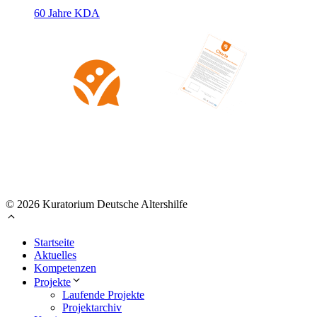
60 Jahre KDA
© 2026 Kuratorium Deutsche Altershilfe
Startseite
Aktuelles
Kompetenzen
Projekte
Laufende Projekte
Projektarchiv