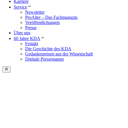
Karriere
Service
Newsletter
ProAlter – Das Fachmagazin
Veröffentlichungen
Presse
Über uns
60 Jahre KDA
Festakt
Die Geschichte des KDA
Gedankenreisen aus der Wissenschaft
Digitale Pressemappe
Schließen