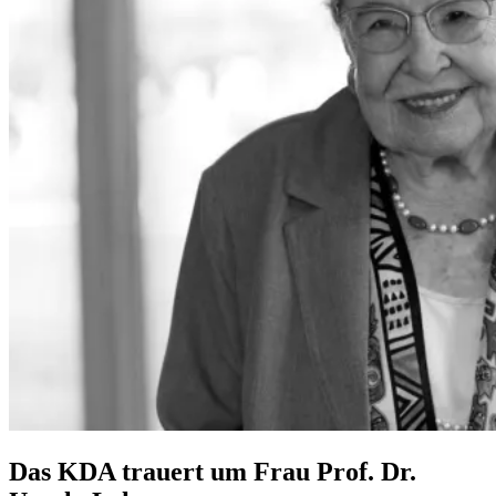
Das KDA trauert um Frau Prof. Dr.