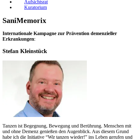
Aufsichtsrat
Kuratorium
SaniMemorix
Internationale Kampagne zur Prävention demenzieller
Erkrankungen
:
Stefan Kleinstück
Tanzen ist Begegnung, Bewegung und Berührung. Menschen mit
und ohne Demenz genießen den Augenblick. Aus diesem Grund
habe ich die Initiative “Wir tanzen wieder!” ins Leben gerufen und