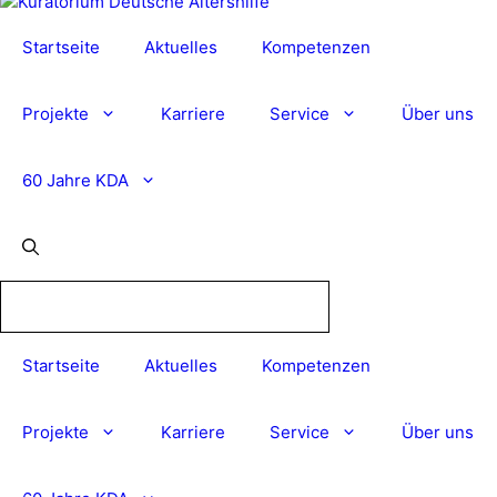
Startseite
Aktuelles
Kompetenzen
Projekte
Karriere
Service
Über uns
60 Jahre KDA
Startseite
Aktuelles
Kompetenzen
Projekte
Karriere
Service
Über uns