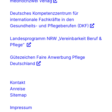
medhochzwei Verlag
Deutsches Kompetenzzentrum für
internationale Fachkräfte in den
Gesundheits- und Pflegeberufen (DKF)
Landesprogramm NRW „Vereinbarkeit Beruf &
Pflege“
Gütezeichen Faire Anwerbung Pflege
Deutschland
Kontakt
Anreise
Sitemap
Impressum