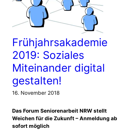
Frühjahrsakademie
2019: Soziales
Miteinander digital
gestalten!
16. November 2018
Das Forum Seniorenarbeit NRW stellt
Weichen für die Zukunft – Anmeldung ab
sofort möglich