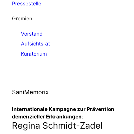
Pressestelle
Gremien
Vorstand
Aufsichtsrat
Kuratorium
SaniMemorix
Internationale Kampagne zur Prävention
demenzieller Erkrankungen
:
Regina Schmidt-Zadel