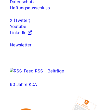
Datenschutz
Haftungsausschluss
X (Twitter)
Youtube
LinkedIn
Newsletter
RSS – Beiträge
60 Jahre KDA