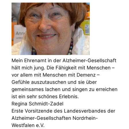
Mein Ehrenamt in der Alzheimer-Gesellschaft
hält mich jung. Die Fähigkeit mit Menschen –
vor allem mit Menschen mit Demenz –
Gefühle auszutauschen und sie über
gemeinsames lachen und singen zu erreichen
ist ein sehr schönes Erlebnis.
Regina Schmidt-Zadel
Erste Vorsitzende des Landesverbandes der
Alzheimer-Gesellschaften Nordrhein-
Westfalen e.V.