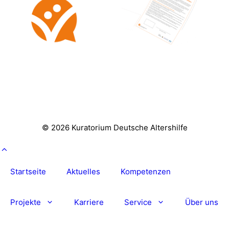
© 2026 Kuratorium Deutsche Altershilfe
Startseite
Aktuelles
Kompetenzen
Projekte
Karriere
Service
Über uns