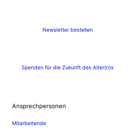
Newsletter bestellen
Spenden für die Zukunft des Alter(n)s
Ansprechpersonen
Mitarbeitende