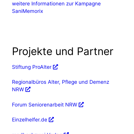
weitere Informationen zur Kampagne
SaniMemorix
Projekte und Partner
Stiftung ProAlter
Regionalbüros Alter, Pflege und Demenz
NRW
Forum Seniorenarbeit NRW
Einzelhelfer.de