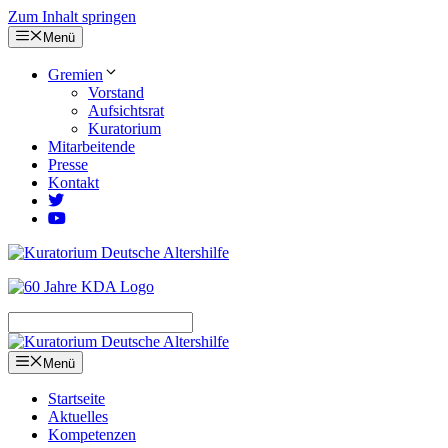
Zum Inhalt springen
Menü
Gremien
Vorstand
Aufsichtsrat
Kuratorium
Mitarbeitende
Presse
Kontakt
Menü
Startseite
Aktuelles
Kompetenzen