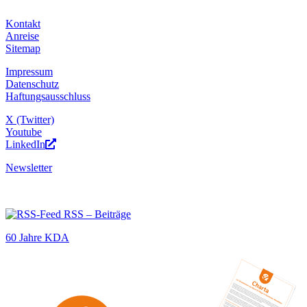
Kontakt
Anreise
Sitemap
Impressum
Datenschutz
Haftungsausschluss
X (Twitter)
Youtube
LinkedIn
Newsletter
RSS – Beiträge
60 Jahre KDA