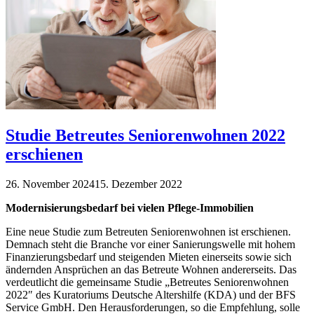
Studie Betreutes Seniorenwohnen 2022
erschienen
26. November 2024
15. Dezember 2022
Modernisierungsbedarf bei vielen Pflege-Immobilien
Eine neue Studie zum Betreuten Seniorenwohnen ist erschienen.
Demnach steht die Branche vor einer Sanierungswelle mit hohem
Finanzierungsbedarf und steigenden Mieten einerseits sowie sich
ändernden Ansprüchen an das Betreute Wohnen andererseits. Das
verdeutlicht die gemeinsame Studie „Betreutes Seniorenwohnen
2022″ des Kuratoriums Deutsche Altershilfe (KDA) und der BFS
Service GmbH. Den Herausforderungen, so die Empfehlung, solle