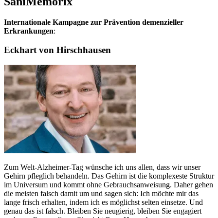
SaniMemorix
Internationale Kampagne zur Prävention demenzieller
Erkrankungen
:
Eckhart von Hirschhausen
Zum Welt-Alzheimer-Tag wünsche ich uns allen, dass wir unser
Gehirn pfleglich behandeln. Das Gehirn ist die komplexeste Struktur
im Universum und kommt ohne Gebrauchsanweisung. Daher gehen
die meisten falsch damit um und sagen sich: Ich möchte mir das
lange frisch erhalten, indem ich es möglichst selten einsetze. Und
genau das ist falsch. Bleiben Sie neugierig, bleiben Sie engagiert