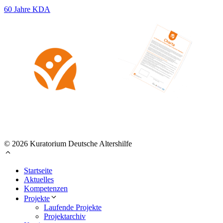
60 Jahre KDA
© 2026 Kuratorium Deutsche Altershilfe
Startseite
Aktuelles
Kompetenzen
Projekte
Laufende Projekte
Projektarchiv