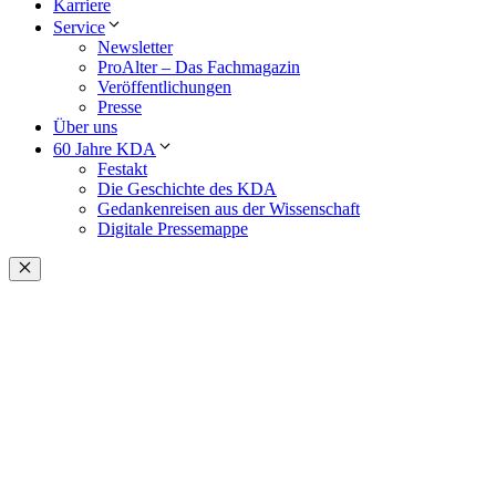
Karriere
Service
Newsletter
ProAlter – Das Fachmagazin
Veröffentlichungen
Presse
Über uns
60 Jahre KDA
Festakt
Die Geschichte des KDA
Gedankenreisen aus der Wissenschaft
Digitale Pressemappe
Schließen