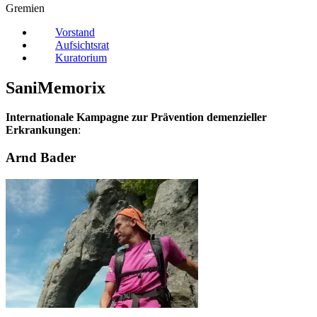
Gremien
Vorstand
Aufsichtsrat
Kuratorium
SaniMemorix
Internationale Kampagne zur Prävention demenzieller
Erkrankungen
:
Arnd Bader