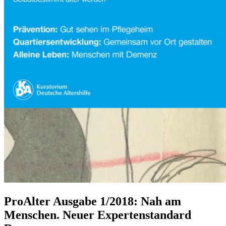
ProAlter Ausgabe 1/2018: Nah am
Menschen. Neuer Expertenstandard