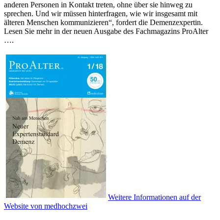
anderen Personen in Kontakt treten, ohne über sie hinweg zu
sprechen. Und wir müssen hinterfragen, wie wir insgesamt mit
älteren Menschen kommunizieren“, fordert die Demenzexpertin.
Lesen Sie mehr in der neuen Ausgabe des Fachmagazins ProAlter
….
Weitere Informationen auf der
Website von medhochzwei