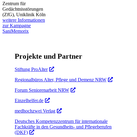
Zentrum für
Gedächtnisstörungen
(ZfG), Uniklinik Köln
weitere Informationen
zur Kampagne
SaniMemorix
Projekte und Partner
Stiftung ProAlter
Regionalbüros Alter, Pflege und Demenz NRW
Forum Seniorenarbeit NRW
Einzelhelfer.de
medhochzwei Verlag
Deutsches Kompetenzzentrum für internationale
Fachkräfte in den Gesundheits- und Pflegeberufen
(DKF)