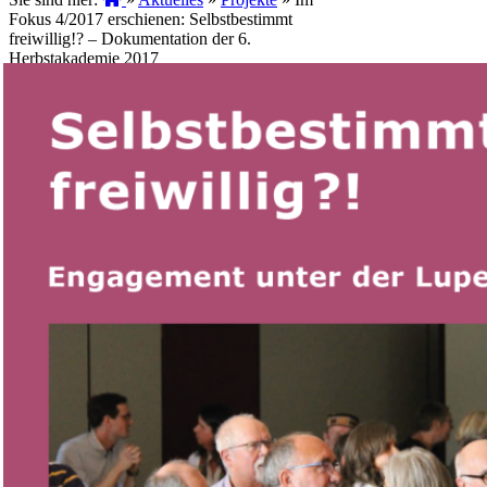
Fokus 4/2017 erschienen: Selbstbestimmt
freiwillig!? – Dokumentation der 6.
Herbstakademie 2017