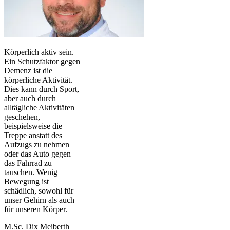
Körperlich aktiv sein.
Ein Schutzfaktor gegen
Demenz ist die
körperliche Aktivität.
Dies kann durch Sport,
aber auch durch
alltägliche Aktivitäten
geschehen,
beispielsweise die
Treppe anstatt des
Aufzugs zu nehmen
oder das Auto gegen
das Fahrrad zu
tauschen. Wenig
Bewegung ist
schädlich, sowohl für
unser Gehirn als auch
für unseren Körper.
M.Sc. Dix Meiberth