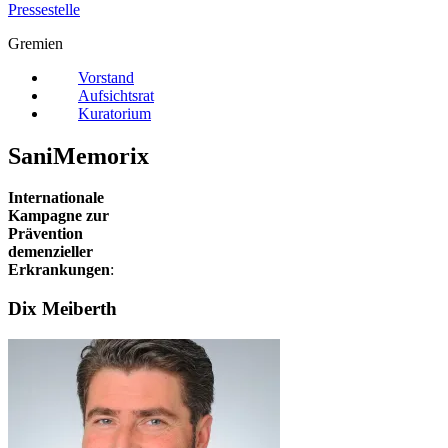
Pressestelle
Gremien
Vorstand
Aufsichtsrat
Kuratorium
SaniMemorix
Internationale
Kampagne zur
Prävention
demenzieller
Erkrankungen
:
Dix Meiberth