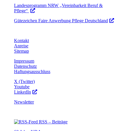
Landesprogramm NRW „Vereinbarkeit Beruf &
Pflege“
Gütezeichen Faire Anwerbung Pflege Deutschland
Kontakt
Anreise
Sitemap
Impressum
Datenschutz
Haftungsausschluss
X (Twitter)
Youtube
LinkedIn
Newsletter
RSS – Beiträge