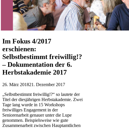
Im Fokus 4/2017
erschienen:
Selbstbestimmt freiwillig!?
– Dokumentation der 6.
Herbstakademie 2017
26. März 2018
21. Dezember 2017
„Selbstbestimmt freiwillig!?“ so lautete der
Titel der diesjährigen Herbstakademie. Zwei
Tage lang wurde in 15 Workshops
freiwilliges Engagement in der
Seniorenarbeit genauer unter die Lupe
genommen. Beispielsweise wie gute
Zusammenarbeit zwischen Hauptamtlichen