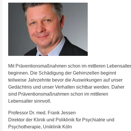
Mit Präventionsmaßnahmen schon im mittleren Lebensalte
beginnen. Die Schädigung der Gehirnzellen beginnt
teilweise Jahrzehnte bevor die Auswirkungen auf unser
Gedächtnis und unser Verhalten sichtbar werden. Daher
sind Präventionsmaßnahmen schon im mittleren
Lebensalter sinnvoll.
Professor Dr. med. Frank Jessen
Direktor der Klinik und Poliklinik für Psychiatrie und
Psychotherapie, Uniklinik Köln