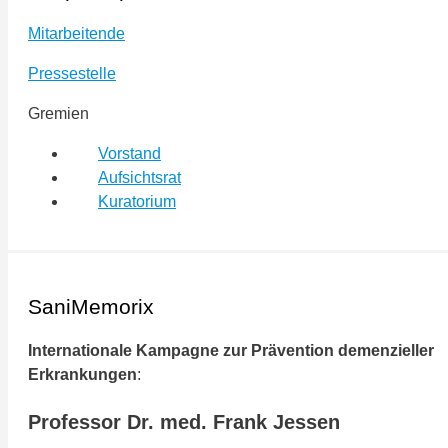
Mitarbeitende
Pressestelle
Gremien
Vorstand
Aufsichtsrat
Kuratorium
SaniMemorix
Internationale Kampagne zur Prävention demenzieller
Erkrankungen
:
Professor Dr. med. Frank Jessen