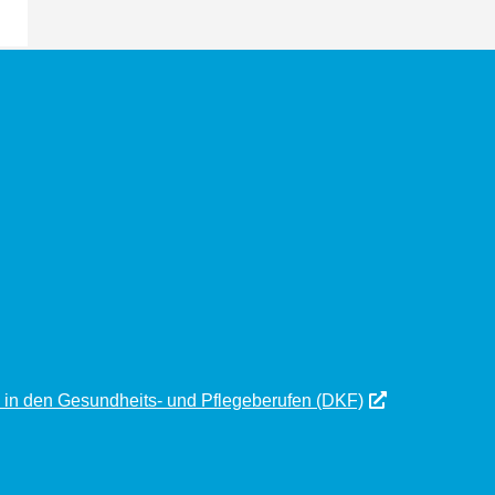
 in den Gesundheits- und Pflegeberufen (DKF)