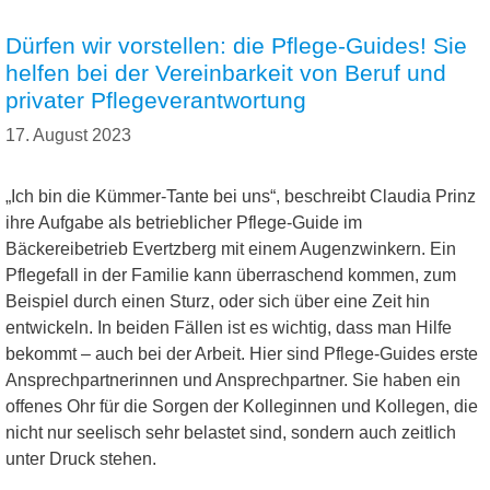
Dürfen wir vorstellen: die Pflege-Guides! Sie
helfen bei der Vereinbarkeit von Beruf und
privater Pflegeverantwortung
17. August 2023
„Ich bin die Kümmer-Tante bei uns“, beschreibt Claudia Prinz
ihre Aufgabe als betrieblicher Pflege-Guide im
Bäckereibetrieb Evertzberg mit einem Augenzwinkern. Ein
Pflegefall in der Familie kann überraschend kommen, zum
Beispiel durch einen Sturz, oder sich über eine Zeit hin
entwickeln. In beiden Fällen ist es wichtig, dass man Hilfe
bekommt – auch bei der Arbeit. Hier sind Pflege-Guides erste
Ansprechpartnerinnen und Ansprechpartner. Sie haben ein
offenes Ohr für die Sorgen der Kolleginnen und Kollegen, die
nicht nur seelisch sehr belastet sind, sondern auch zeitlich
unter Druck stehen.