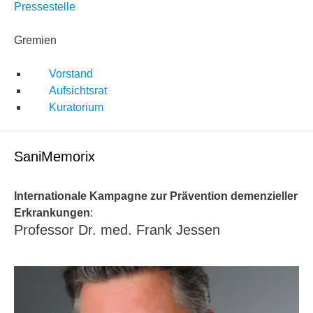
Pressestelle
Gremien
Vorstand
Aufsichtsrat
Kuratorium
SaniMemorix
Internationale Kampagne zur Prävention demenzieller
Erkrankungen
:
Professor Dr. med. Frank Jessen