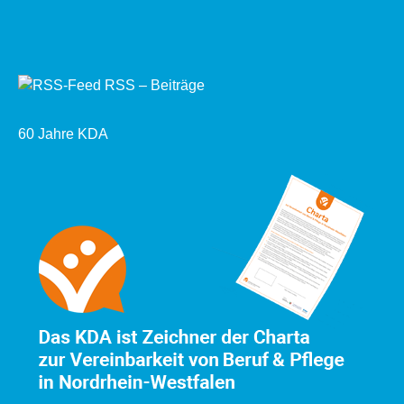
RSS – Beiträge
60 Jahre KDA