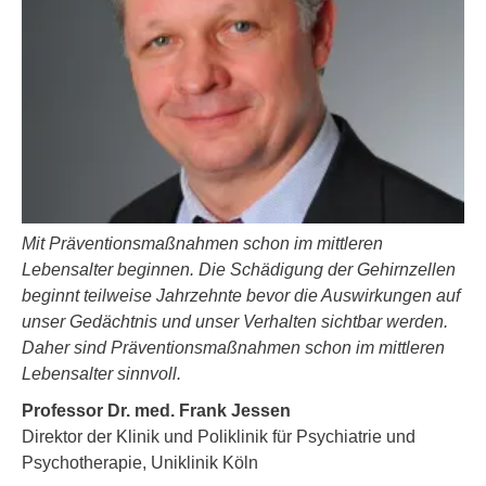
Mit Präventionsmaßnahmen schon im mittleren
Lebensalter beginnen. Die Schädigung der Gehirnzellen
beginnt teilweise Jahrzehnte bevor die Auswirkungen auf
unser Gedächtnis und unser Verhalten sichtbar werden.
Daher sind Präventionsmaßnahmen schon im mittleren
Lebensalter sinnvoll.
Professor Dr. med. Frank Jessen
Direktor der Klinik und Poliklinik für Psychiatrie und
Psychotherapie, Uniklinik Köln