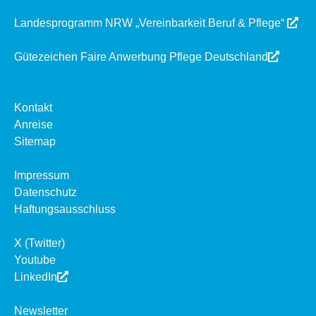
Landesprogramm NRW „Vereinbarkeit Beruf & Pflege“
Gütezeichen Faire Anwerbung Pflege Deutschland
Kontakt
Anreise
Sitemap
Impressum
Datenschutz
Haftungsausschluss
X (Twitter)
Youtube
LinkedIn
Newsletter