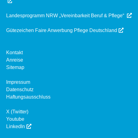
Landesprogramm NRW „Vereinbarkeit Beruf & Pflege“
Gütezeichen Faire Anwerbung Pflege Deutschland
Kontakt
Anreise
Sitemap
Impressum
Datenschutz
Haftungsausschluss
X (Twitter)
Youtube
LinkedIn