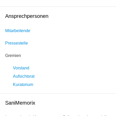
Ansprechpersonen
Mitarbeitende
Pressestelle
Gremien
Vorstand
Aufsichtsrat
Kuratorium
SaniMemorix