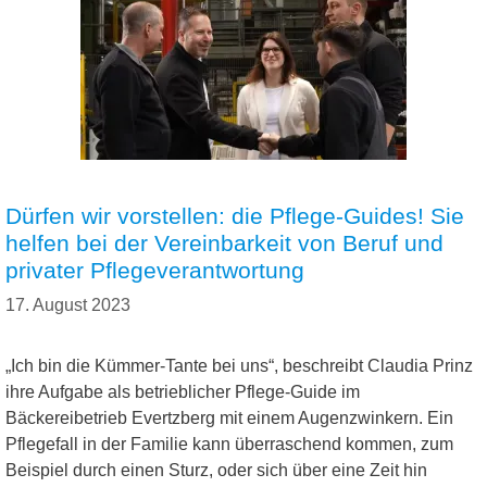
Dürfen wir vorstellen: die Pflege-Guides! Sie
helfen bei der Vereinbarkeit von Beruf und
privater Pflegeverantwortung
17. August 2023
„Ich bin die Kümmer-Tante bei uns“, beschreibt Claudia Prinz
ihre Aufgabe als betrieblicher Pflege-Guide im
Bäckereibetrieb Evertzberg mit einem Augenzwinkern. Ein
Pflegefall in der Familie kann überraschend kommen, zum
Beispiel durch einen Sturz, oder sich über eine Zeit hin