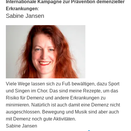
Internationale Kampagne zur Prävention demenzieller
Erkrankungen
:
Sabine Jansen
Viele Wege lassen sich zu Fuß bewältigen, dazu Sport
und Singen im Chor. Das sind meine Rezepte, um das
Risiko für Demenz und andere Erkrankungen zu
minimieren. Natürlich ist auch damit eine Demenz nicht
ausgeschlossen. Bewegung und Musik sind aber auch
mit Demenz noch gute Aktivitäten.
Sabine Jansen