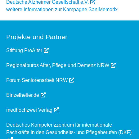
Deutsche Alzheimer Gesellschaft e.V.
weitere Informationen zur Kampagne SaniMemorix
Projekte und Partner
Stiftung ProAlter
Regionalbüros Alter, Pflege und Demenz NRW
Forum Seniorenarbeit NRW
Einzelhelfer.de
medhochzwei Verlag
Deutsches Kompetenzzentrum für internationale
Fachkräfte in den Gesundheits- und Pflegeberufen (DKF)