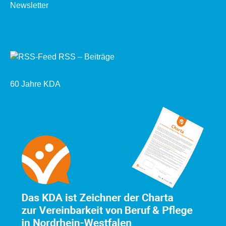
Newsletter
RSS – Beiträge
60 Jahre KDA