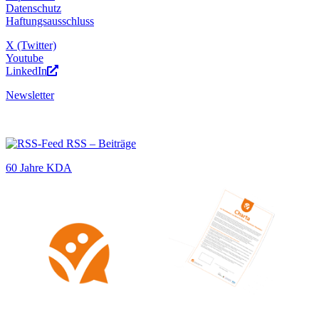
Datenschutz
Haftungsausschluss
X (Twitter)
Youtube
LinkedIn
Newsletter
RSS – Beiträge
60 Jahre KDA