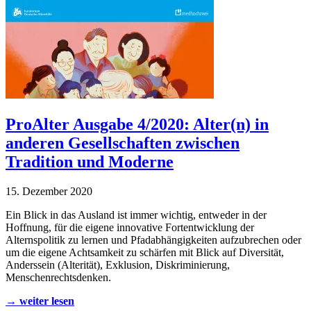
ProAlter Ausgabe 4/2020: Alter(n) in
anderen Gesellschaften zwischen
Tradition und Moderne
15. Dezember 2020
Ein Blick in das Ausland ist immer wichtig, entweder in der
Hoffnung, für die eigene innovative Fortentwicklung der
Alternspolitik zu lernen und Pfadabhängigkeiten aufzubrechen oder
um die eigene Achtsamkeit zu schärfen mit Blick auf Diversität,
Anderssein (Alterität), Exklusion, Diskriminierung,
Menschenrechtsdenken.
→ weiter lesen