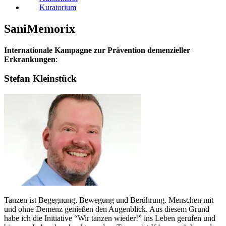
Kuratorium
SaniMemorix
Internationale Kampagne zur Prävention demenzieller
Erkrankungen
:
Stefan Kleinstück
Tanzen ist Begegnung, Bewegung und Berührung. Menschen mit
und ohne Demenz genießen den Augenblick. Aus diesem Grund
habe ich die Initiative “Wir tanzen wieder!” ins Leben gerufen und