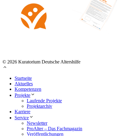
© 2026 Kuratorium Deutsche Altershilfe
Startseite
Aktuelles
Kompetenzen
Projekte
Laufende Projekte
Projektarchiv
Karriere
Service
Newsletter
ProAlter – Das Fachmagazin
Veröffentlichungen