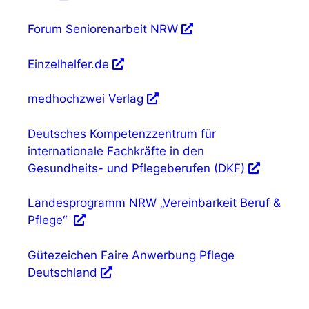
Forum Seniorenarbeit NRW
Einzelhelfer.de
medhochzwei Verlag
Deutsches Kompetenzzentrum für
internationale Fachkräfte in den
Gesundheits- und Pflegeberufen (DKF)
Landesprogramm NRW „Vereinbarkeit Beruf &
Pflege“
Gütezeichen Faire Anwerbung Pflege
Deutschland