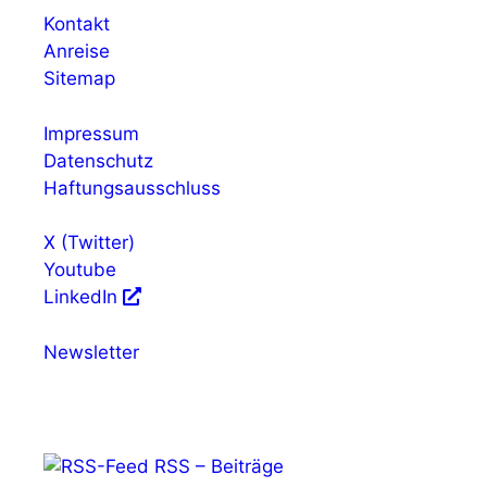
Kontakt
Anreise
Sitemap
Impressum
Datenschutz
Haftungsausschluss
X (Twitter)
Youtube
LinkedIn
Newsletter
RSS – Beiträge