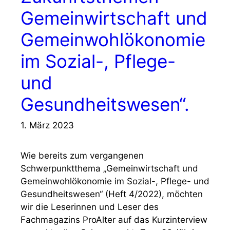
Gemeinwirtschaft und
Gemeinwohlökonomie
im Sozial-, Pflege-
und
Gesundheitswesen“.
1. März 2023
Wie bereits zum vergangenen
Schwerpunktthema „Gemeinwirtschaft und
Gemeinwohlökonomie im Sozial-, Pflege- und
Gesundheitswesen“ (Heft 4/2022), möchten
wir die Leserinnen und Leser des
Fachmagazins ProAlter auf das Kurzinterview