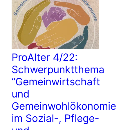
ProAlter 4/22:
Schwerpunktthema
“Gemeinwirtschaft
und
Gemeinwohlökonomie
im Sozial-, Pflege-