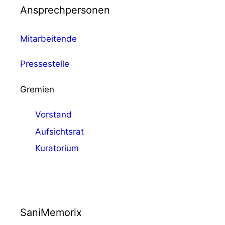
Ansprechpersonen
Mitarbeitende
Pressestelle
Gremien
Vorstand
Aufsichtsrat
Kuratorium
SaniMemorix