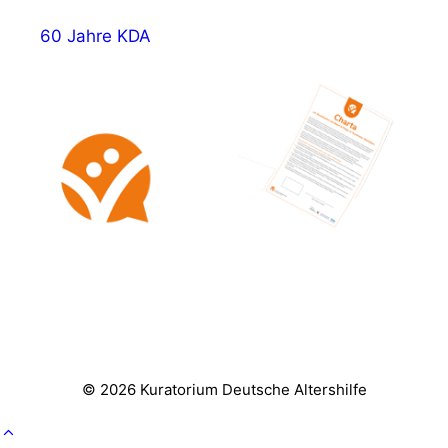
60 Jahre KDA
© 2026 Kuratorium Deutsche Altershilfe