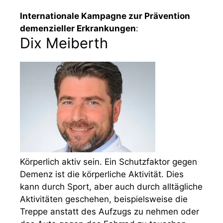
Internationale Kampagne zur Prävention
demenzieller Erkrankungen
:
Dix Meiberth
Körperlich aktiv sein. Ein Schutzfaktor gegen
Demenz ist die körperliche Aktivität. Dies
kann durch Sport, aber auch durch alltägliche
Aktivitäten geschehen, beispielsweise die
Treppe anstatt des Aufzugs zu nehmen oder