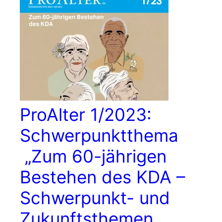
ProAlter 1/2023:
Schwerpunktthema
„Zum 60-jährigen
Bestehen des KDA –
Schwerpunkt- und
Zukunftsthemen