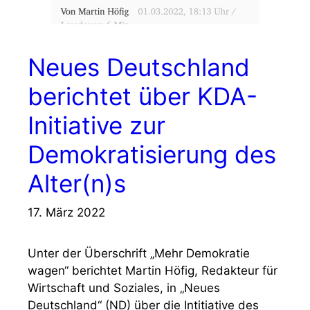
Neues Deutschland
berichtet über KDA-
Initiative zur
Demokratisierung des
Alter(n)s
17. März 2022
Unter der Überschrift „Mehr Demokratie
wagen“ berichtet Martin Höfig, Redakteur für
Wirtschaft und Soziales, in „Neues
Deutschland“ (ND) über die Intitiative des