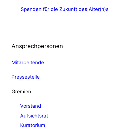
Spenden für die Zukunft des Alter(n)s
Ansprechpersonen
Mitarbeitende
Pressestelle
Gremien
Vorstand
Aufsichtsrat
Kuratorium