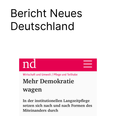
Bericht Neues
Deutschland