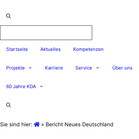
Startseite
Aktuelles
Kompetenzen
Projekte
Karriere
Service
Über uns
60 Jahre KDA
Sie sind hier:
»
Bericht Neues Deutschland