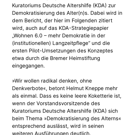
Kuratoriums Deutsche Altershilfe (KDA) zur
Demokratisierung des Alter(n)s. Dabei wird in
dem Bericht, der hier im Folgenden zitiert
wird, auch auf das KDA-Strategiepapier
„Wohnen 6.0 – mehr Demokratie in der
(institutionellen) Langzeitpflege“ und die
ersten Pilot-Umsetzungen des Konzeptes
etwa durch die Bremer Heimstiftung
eingegangen.
»Wir wollen radikal denken, ohne
Denkverbote«, betont Helmut Kneppe mehr
als einmal. Dass es keine leere Koketterie ist,
wenn der Vorstandsvorsitzende des
Kuratoriums Deutsche Altershilfe (KDA) sich
beim Thema »Demokratisierung des Alterns«
entsprechend auslässt, wird in seinen
weiteren Ausführungen deutlich.