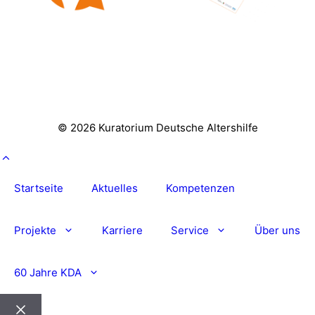
© 2026 Kuratorium Deutsche Altershilfe
Startseite
Aktuelles
Kompetenzen
Projekte
Karriere
Service
Über uns
60 Jahre KDA