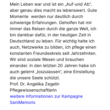
Mein Leben war und ist ein „Auf-und Ab“,
aber genau dies macht es lebenswert. Gute
Momente werden nur deutlich durch
schwierige Erfahrungen. Geholfen hat mir
immer das Reisen durch die ganze Welt, ich
bin dankbar dafür, in der heutigen Zeit in
Deutschland zu leben. Für wichtig halte ich
auch, Netzwerke zu bilden, ich pflege einen
konstanten Freundeskreis seit Jahrzehnten.
Wir sind soziale Wesen und brauchen
einander. In den letzten 20 Jahren habe ich
auch gelernt „loszulassen“, eine Einstellung
die unsere Seele schützt.
Prof. Dr. Angelika Zegelin
Pflegewissenschaftlerin
weitere Informationen zur Kampagne
SaniMemorix