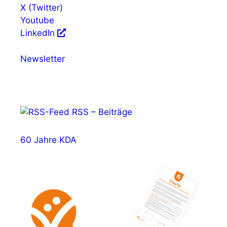
X (Twitter)
Youtube
LinkedIn
Newsletter
RSS – Beiträge
60 Jahre KDA