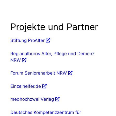
Projekte und Partner
Stiftung ProAlter
Regionalbüros Alter, Pflege und Demenz
NRW
Forum Seniorenarbeit NRW
Einzelhelfer.de
medhochzwei Verlag
Deutsches Kompetenzzentrum für