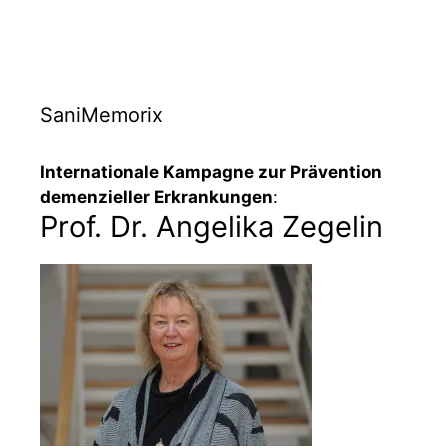
SaniMemorix
Internationale Kampagne zur Prävention
demenzieller Erkrankungen
:
Prof. Dr. Angelika Zegelin