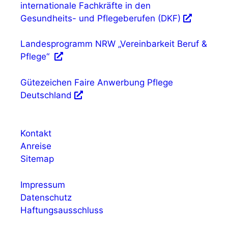
internationale Fachkräfte in den
Gesundheits- und Pflegeberufen (DKF)
Landesprogramm NRW „Vereinbarkeit Beruf &
Pflege“
Gütezeichen Faire Anwerbung Pflege
Deutschland
Kontakt
Anreise
Sitemap
Impressum
Datenschutz
Haftungsausschluss