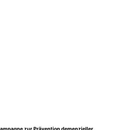
Kampagne zur Prävention demenzieller