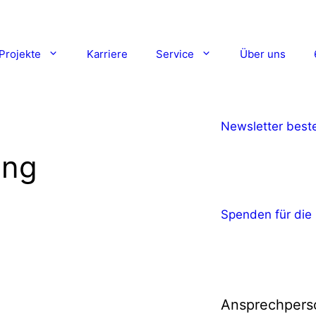
Projekte
Karriere
Service
Über uns
Newsletter beste
ang
Spenden für die 
Ansprechpers