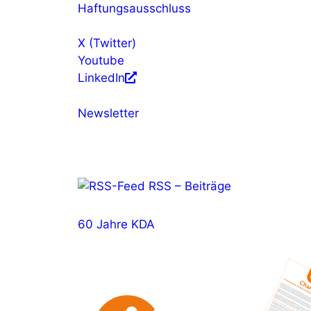
Haftungsausschluss
X (Twitter)
Youtube
LinkedIn
Newsletter
RSS – Beiträge
60 Jahre KDA