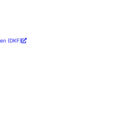
fen (DKF)