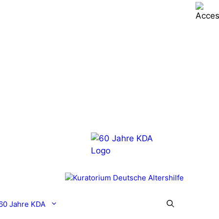
60 Jahre KDA