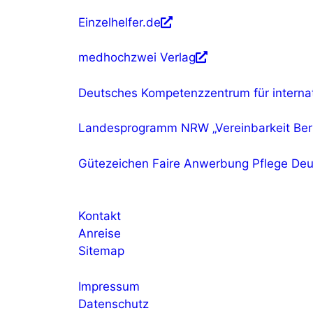
Einzelhelfer.de
medhochzwei Verlag
Deutsches Kompetenzzentrum für internat
Landesprogramm NRW „Vereinbarkeit Ber
Gütezeichen Faire Anwerbung Pflege Deu
Kontakt
Anreise
Sitemap
Impressum
Datenschutz