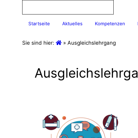
Startseite
Aktuelles
Kompetenzen
Sie sind hier:
»
Ausgleichslehrgang
Ausgleichslehrg