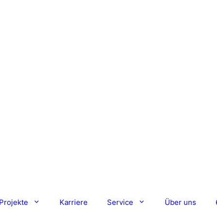
Projekte
Karriere
Service
Über uns