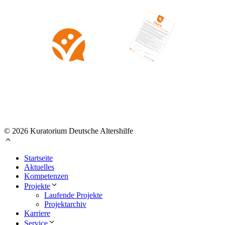
© 2026 Kuratorium Deutsche Altershilfe
Startseite
Aktuelles
Kompetenzen
Projekte
Laufende Projekte
Projektarchiv
Karriere
Service