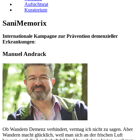
Aufsichtsrat
Kuratorium
SaniMemorix
Internationale Kampagne zur Prävention demenzieller
Erkrankungen
:
Manuel Andrack
Ob Wandern Demenz verhindert, vermag ich nicht zu sagen. Aber
Wandern macht glücklich, weil man sich an der frischen Luft