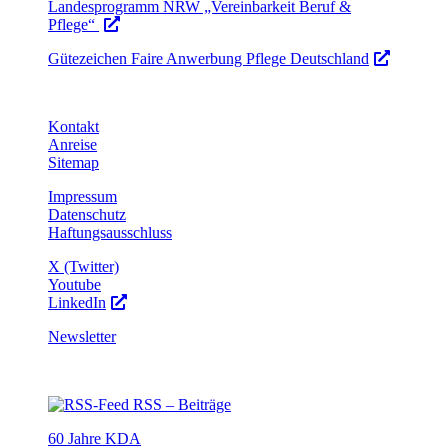
Landesprogramm NRW „Vereinbarkeit Beruf &
Pflege“
Gütezeichen Faire Anwerbung Pflege Deutschland
Kontakt
Anreise
Sitemap
Impressum
Datenschutz
Haftungsausschluss
X (Twitter)
Youtube
LinkedIn
Newsletter
RSS – Beiträge
60 Jahre KDA