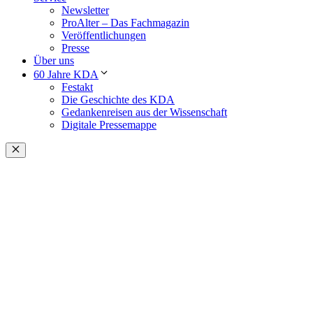
Newsletter
ProAlter – Das Fachmagazin
Veröffentlichungen
Presse
Über uns
60 Jahre KDA
Festakt
Die Geschichte des KDA
Gedankenreisen aus der Wissenschaft
Digitale Pressemappe
Schließen