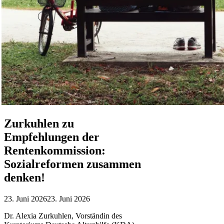
Zurkuhlen zu
Empfehlungen der
Rentenkommission:
Sozialreformen zusammen
denken!
23. Juni 2026
23. Juni 2026
Dr. Alexia Zurkuhlen, Vorständin des