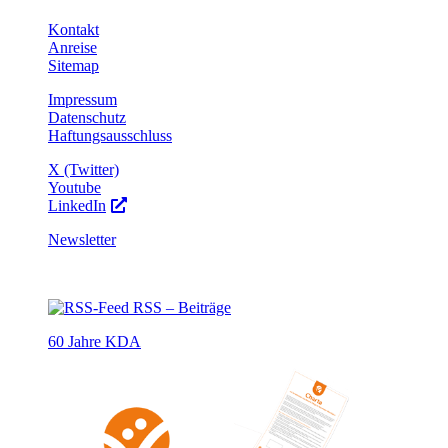
Kontakt
Anreise
Sitemap
Impressum
Datenschutz
Haftungsausschluss
X (Twitter)
Youtube
LinkedIn
Newsletter
RSS – Beiträge
60 Jahre KDA