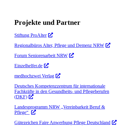
Projekte und Partner
Stiftung ProAlter
Regionalbüros Alter, Pflege und Demenz NRW
Forum Seniorenarbeit NRW
Einzelhelfer.de
medhochzwei Verlag
Deutsches Kompetenzzentrum für internationale
Fachkräfte in den Gesundheits- und Pflegeberufen
(DKF)
Landesprogramm NRW „Vereinbarkeit Beruf &
Pflege“
Gütezeichen Faire Anwerbung Pflege Deutschland