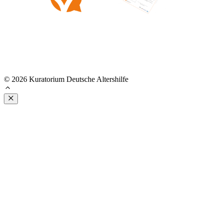
© 2026 Kuratorium Deutsche Altershilfe
Schließen