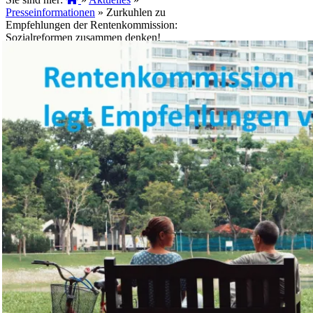
Presseinformationen
»
Zurkuhlen zu
Empfehlungen der Rentenkommission:
Sozialreformen zusammen denken!