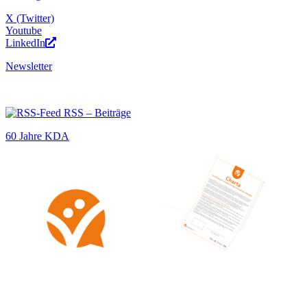
X (Twitter)
Youtube
LinkedIn
Newsletter
RSS – Beiträge
60 Jahre KDA