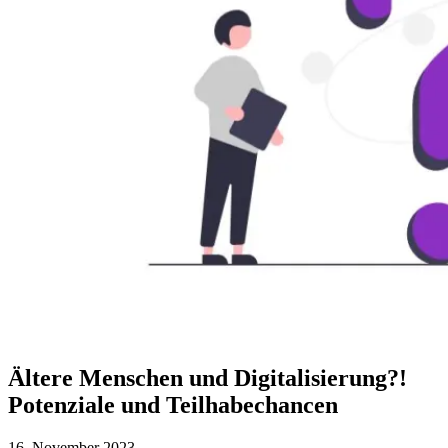
Ältere Menschen und Digitalisierung?!
Potenziale und Teilhabechancen
16. November 2023