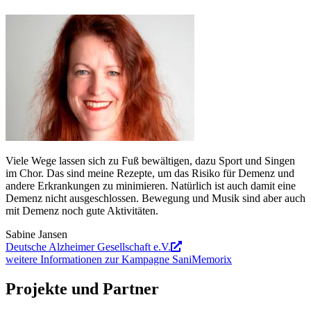
Viele Wege lassen sich zu Fuß bewältigen, dazu Sport und Singen
im Chor. Das sind meine Rezepte, um das Risiko für Demenz und
andere Erkrankungen zu minimieren. Natürlich ist auch damit eine
Demenz nicht ausgeschlossen. Bewegung und Musik sind aber auch
mit Demenz noch gute Aktivitäten.
Sabine Jansen
Deutsche Alzheimer Gesellschaft e.V.
weitere Informationen zur Kampagne SaniMemorix
Projekte und Partner