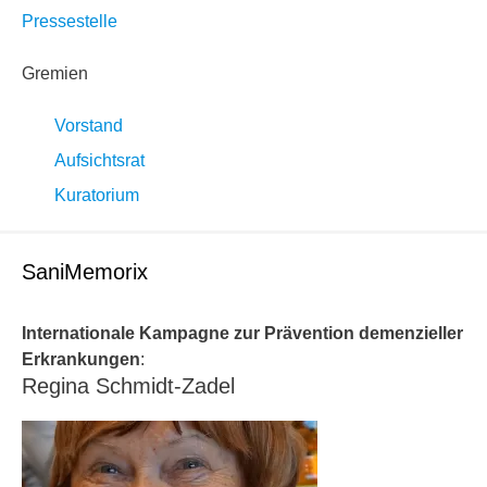
Pressestelle
Gremien
Vorstand
Aufsichtsrat
Kuratorium
SaniMemorix
Internationale Kampagne zur Prävention demenzieller
Erkrankungen
:
Regina Schmidt-Zadel