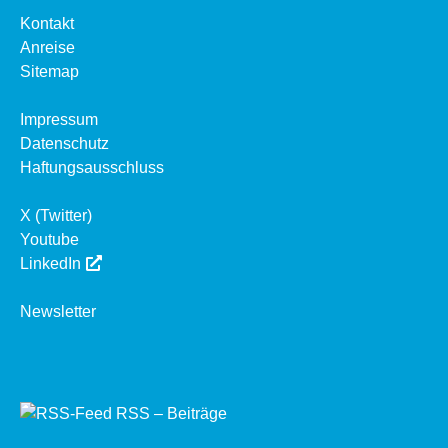
Kontakt
Anreise
Sitemap
Impressum
Datenschutz
Haftungsausschluss
X (Twitter)
Youtube
LinkedIn
Newsletter
RSS – Beiträge