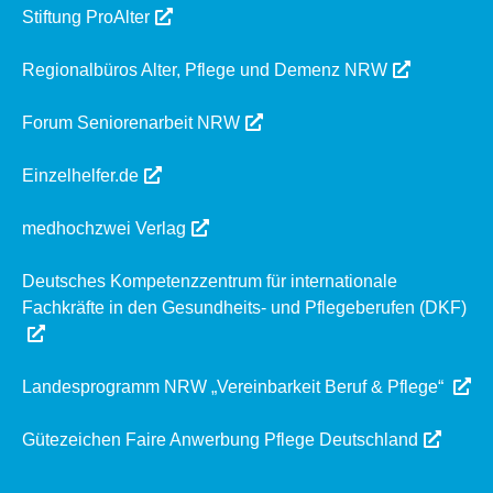
Stiftung ProAlter
Regionalbüros Alter, Pflege und Demenz NRW
Forum Seniorenarbeit NRW
Einzelhelfer.de
medhochzwei Verlag
Deutsches Kompetenzzentrum für internationale
Fachkräfte in den Gesundheits- und Pflegeberufen (DKF)
Landesprogramm NRW „Vereinbarkeit Beruf & Pflege“
Gütezeichen Faire Anwerbung Pflege Deutschland