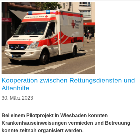
Kooperation zwischen Rettungsdiensten und
Altenhilfe
30. März 2023
Bei einem Pilotprojekt in Wiesbaden konnten
Krankenhauseinweisungen vermieden und Betreuung
konnte zeitnah organisiert werden.