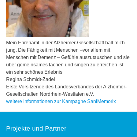
Mein Ehrenamt in der Alzheimer-Gesellschaft hält mich
jung. Die Fähigkeit mit Menschen –vor allem mit
Menschen mit Demenz – Gefühle auszutauschen und sie
über gemeinsames lachen und singen zu erreichen ist
ein sehr schönes Erlebnis.
Regina Schmidt-Zadel
Erste Vorsitzende des Landesverbandes der Alzheimer-
Gesellschaften Nordrhein-Westfalen e.V.
weitere Informationen zur Kampagne SaniMemorix
Projekte und Partner