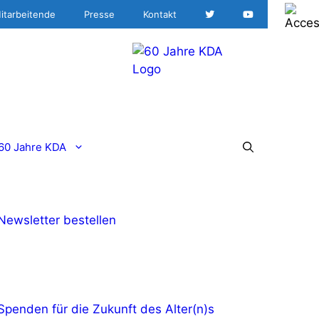
itarbeitende
Presse
Kontakt
60 Jahre KDA
Newsletter bestellen
Spenden für die Zukunft des Alter(n)s