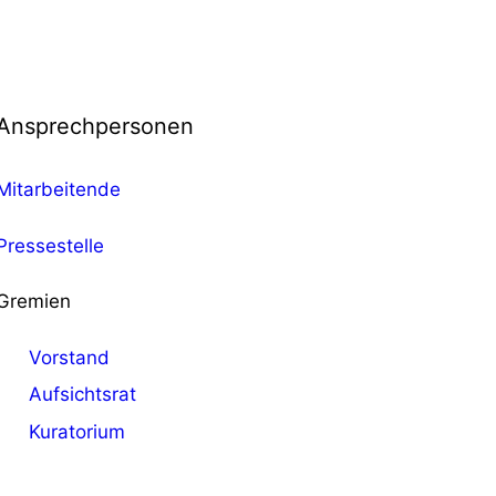
Ansprechpersonen
Mitarbeitende
Pressestelle
Gremien
Vorstand
Aufsichtsrat
Kuratorium