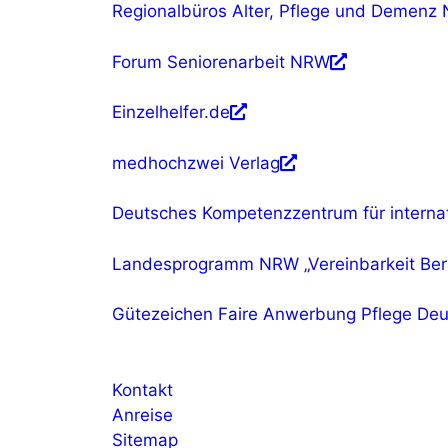
Regionalbüros Alter, Pflege und Demenz
Forum Seniorenarbeit NRW
Einzelhelfer.de
medhochzwei Verlag
Deutsches Kompetenzzentrum für internat
Landesprogramm NRW „Vereinbarkeit Ber
Gütezeichen Faire Anwerbung Pflege Deu
Kontakt
Anreise
Sitemap