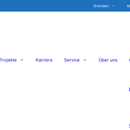
Gremien
M
Projekte
Karriere
Service
Über uns