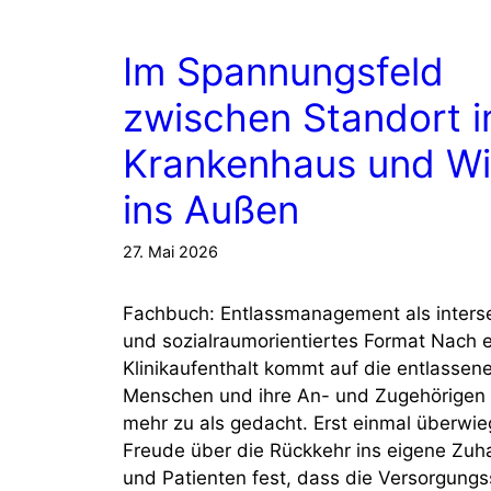
Im Spannungsfeld
zwischen Standort 
Krankenhaus und Wi
ins Außen
27. Mai 2026
Fachbuch: Entlassmanagement als inters
und sozialraumorientiertes Format Nach 
Klinikaufenthalt kommt auf die entlassen
Menschen und ihre An- und Zugehörigen 
mehr zu als gedacht. Erst einmal überwie
Freude über die Rückkehr ins eigene Zuha
und Patienten fest, dass die Versorgungss