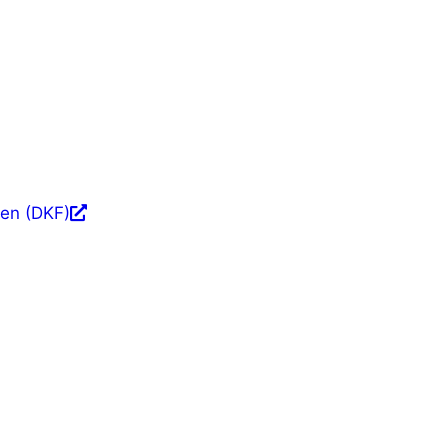
fen (DKF)