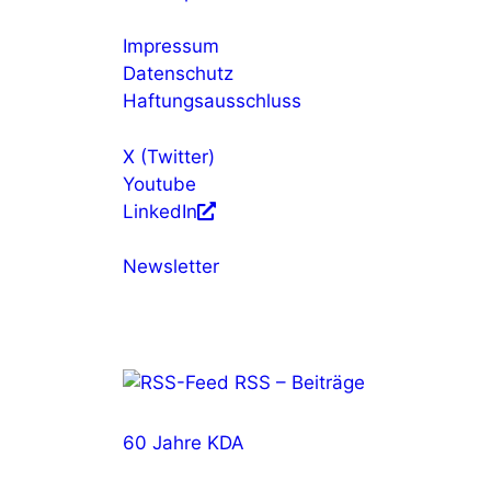
Impressum
Datenschutz
Haftungsausschluss
X (Twitter)
Youtube
LinkedIn
Newsletter
RSS – Beiträge
60 Jahre KDA