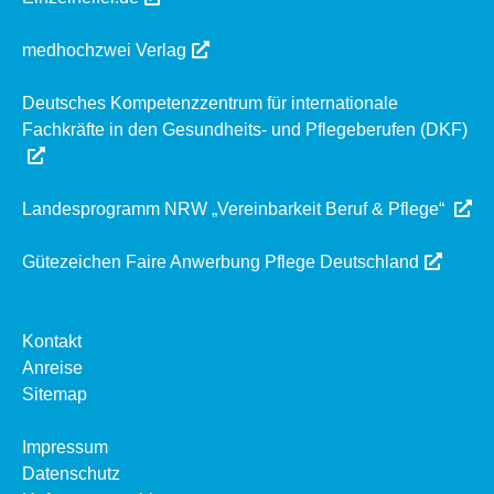
medhochzwei Verlag
Deutsches Kompetenzzentrum für internationale
Fachkräfte in den Gesundheits- und Pflegeberufen (DKF)
Landesprogramm NRW „Vereinbarkeit Beruf & Pflege“
Gütezeichen Faire Anwerbung Pflege Deutschland
Kontakt
Anreise
Sitemap
Impressum
Datenschutz