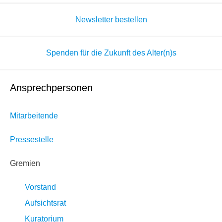
Newsletter bestellen
Spenden für die Zukunft des Alter(n)s
Ansprechpersonen
Mitarbeitende
Pressestelle
Gremien
Vorstand
Aufsichtsrat
Kuratorium