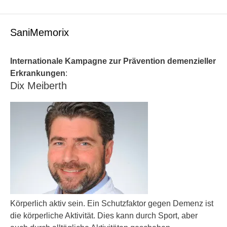
SaniMemorix
Internationale Kampagne zur Prävention demenzieller
Erkrankungen
:
Dix Meiberth
Körperlich aktiv sein. Ein Schutzfaktor gegen Demenz ist
die körperliche Aktivität. Dies kann durch Sport, aber