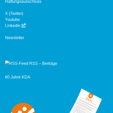
Haftungsausschluss
X (Twitter)
Youtube
LinkedIn
Newsletter
RSS – Beiträge
60 Jahre KDA