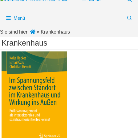
Menü
Sie sind hier:
»
Krankenhaus
Krankenhaus