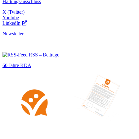
Haftungsausschluss
X (Twitter)
Youtube
LinkedIn
Newsletter
RSS – Beiträge
60 Jahre KDA