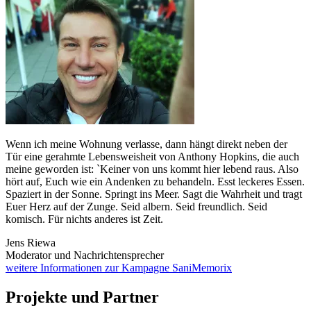
Wenn ich meine Wohnung verlasse, dann hängt direkt neben der
Tür eine gerahmte Lebensweisheit von Anthony Hopkins, die auch
meine geworden ist: `Keiner von uns kommt hier lebend raus. Also
hört auf, Euch wie ein Andenken zu behandeln. Esst leckeres Essen.
Spaziert in der Sonne. Springt ins Meer. Sagt die Wahrheit und tragt
Euer Herz auf der Zunge. Seid albern. Seid freundlich. Seid
komisch. Für nichts anderes ist Zeit.
Jens Riewa
Moderator und Nachrichtensprecher
weitere Informationen zur Kampagne SaniMemorix
Projekte und Partner