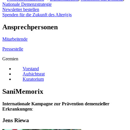
Nationale Demenzstrategie
Newsletter bestellen
Spenden für die Zukunft des Alter(n)s
Ansprechpersonen
Mitarbeitende
Pressestelle
Gremien
Vorstand
Aufsichtsrat
Kuratorium
SaniMemorix
Internationale Kampagne zur Prävention demenzieller
Erkrankungen
:
Jens Riewa