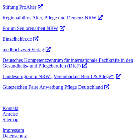
Stiftung ProAlter
Regionalbüros Alter, Pflege und Demenz NRW
Forum Seniorenarbeit NRW
Einzelhelfer.de
medhochzwei Verlag
Deutsches Kompetenzzentrum für internationale Fachkräfte in den
Gesundheits- und Pflegeberufen (DKF)
Landesprogramm NRW „Vereinbarkeit Beruf & Pflege“
Gütezeichen Faire Anwerbung Pflege Deutschland
Kontakt
Anreise
Sitemap
Impressum
Datenschutz