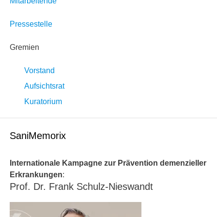
Mitarbeitende
Pressestelle
Gremien
Vorstand
Aufsichtsrat
Kuratorium
SaniMemorix
Internationale Kampagne zur Prävention demenzieller
Erkrankungen
:
Prof. Dr. Frank Schulz-Nieswandt