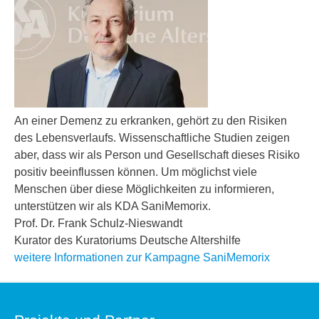
An einer Demenz zu erkranken, gehört zu den Risiken
des Lebensverlaufs. Wissenschaftliche Studien zeigen
aber, dass wir als Person und Gesellschaft dieses Risiko
positiv beeinflussen können. Um möglichst viele
Menschen über diese Möglichkeiten zu informieren,
unterstützen wir als KDA SaniMemorix.
Prof. Dr. Frank Schulz-Nieswandt
Kurator des Kuratoriums Deutsche Altershilfe
weitere Informationen zur Kampagne SaniMemorix