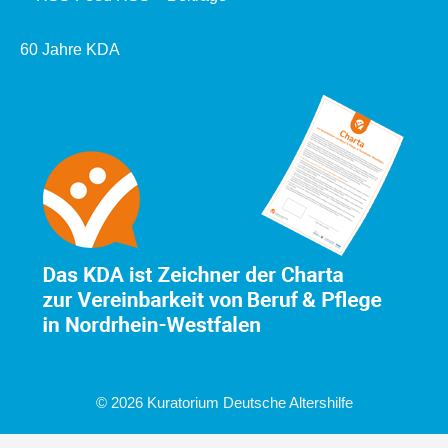
60 Jahre KDA
© 2026 Kuratorium Deutsche Altershilfe