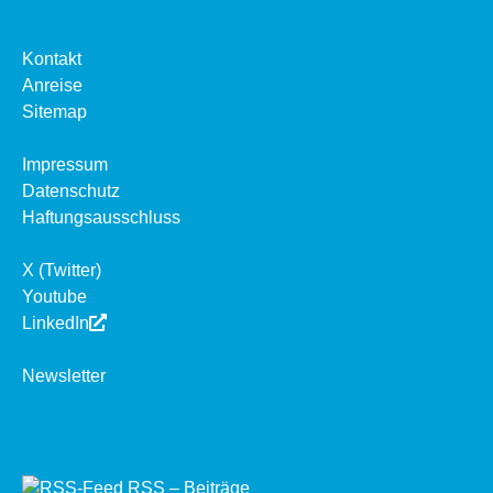
Kontakt
Anreise
Sitemap
Impressum
Datenschutz
Haftungsausschluss
X (Twitter)
Youtube
LinkedIn
Newsletter
RSS – Beiträge