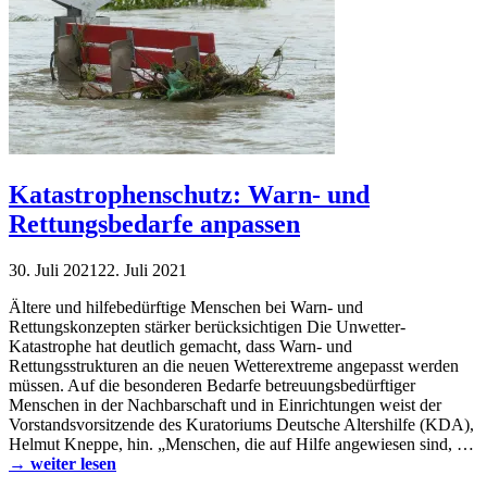
Katastrophenschutz: Warn- und
Rettungsbedarfe anpassen
30. Juli 2021
22. Juli 2021
Ältere und hilfebedürftige Menschen bei Warn- und
Rettungskonzepten stärker berücksichtigen Die Unwetter-
Katastrophe hat deutlich gemacht, dass Warn- und
Rettungsstrukturen an die neuen Wetterextreme angepasst werden
müssen. Auf die besonderen Bedarfe betreuungsbedürftiger
Menschen in der Nachbarschaft und in Einrichtungen weist der
Vorstandsvorsitzende des Kuratoriums Deutsche Altershilfe (KDA),
Helmut Kneppe, hin. „Menschen, die auf Hilfe angewiesen sind, …
→ weiter lesen