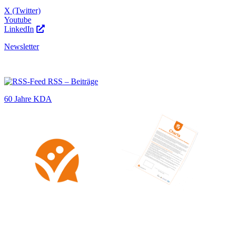
X (Twitter)
Youtube
LinkedIn
Newsletter
RSS – Beiträge
60 Jahre KDA