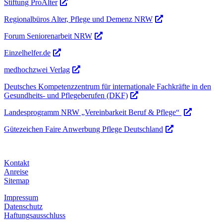
Stiftung ProAlter
Regionalbüros Alter, Pflege und Demenz NRW
Forum Seniorenarbeit NRW
Einzelhelfer.de
medhochzwei Verlag
Deutsches Kompetenzzentrum für internationale Fachkräfte in den
Gesundheits- und Pflegeberufen (DKF)
Landesprogramm NRW „Vereinbarkeit Beruf & Pflege“
Gütezeichen Faire Anwerbung Pflege Deutschland
Kontakt
Anreise
Sitemap
Impressum
Datenschutz
Haftungsausschluss