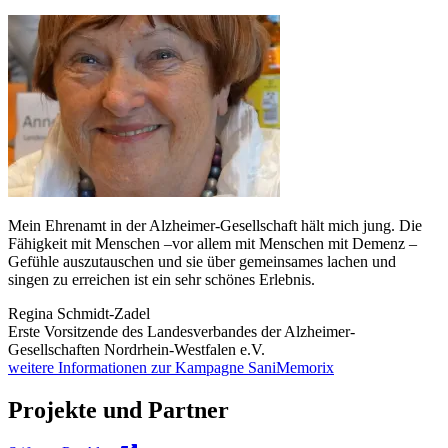
Mein Ehrenamt in der Alzheimer-Gesellschaft hält mich jung. Die
Fähigkeit mit Menschen –vor allem mit Menschen mit Demenz –
Gefühle auszutauschen und sie über gemeinsames lachen und
singen zu erreichen ist ein sehr schönes Erlebnis.
Regina Schmidt-Zadel
Erste Vorsitzende des Landesverbandes der Alzheimer-
Gesellschaften Nordrhein-Westfalen e.V.
weitere Informationen zur Kampagne SaniMemorix
Projekte und Partner